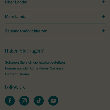
Über Landal
Mehr Landal
Zahlungsmöglichkeiten
Haben Sie Fragen?
Schauen Sie sich die
häufig gestellten
Fragen
an oder kontaktieren Sie unser
Contact Center
.
Follow Us
facebook
instagram
tiktok
youtube