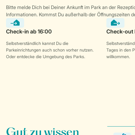
Selbstverständlich kannst Du die
Selbstverständl
Parkeinrichtungen auch schon vorher nutzen.
Tages in den P
Oder entdecke die Umgebung des Parks.
willkommen.