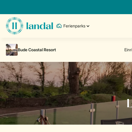
Ferienparks