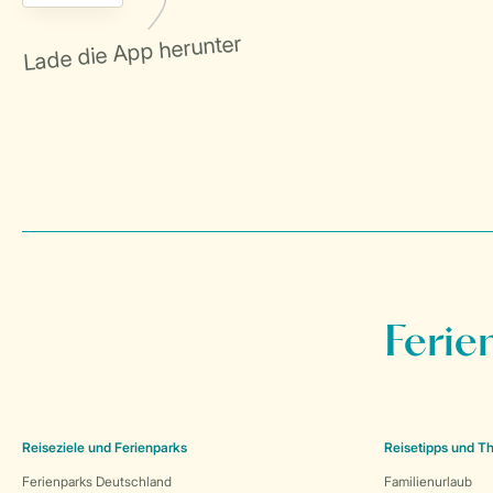
Ferie
Reiseziele und Ferienparks
Reisetipps und 
Ferienparks Deutschland
Familienurlaub