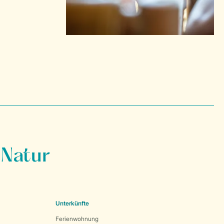
 Natur
Unterkünfte
Ferienwohnung