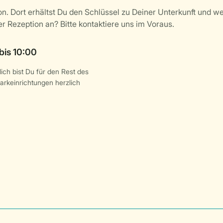
ich bist Du für den Rest des
arkeinrichtungen herzlich