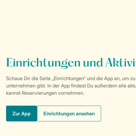
Zur App
Einrichtungen ansehen