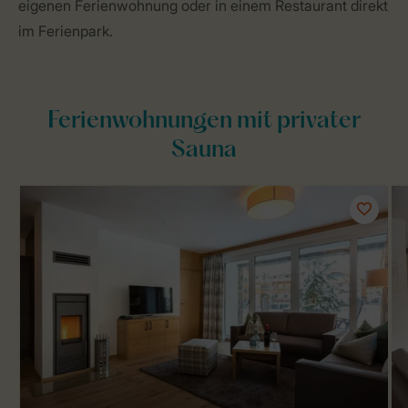
eigenen Ferienwohnung oder in einem Restaurant direkt
im Ferienpark.