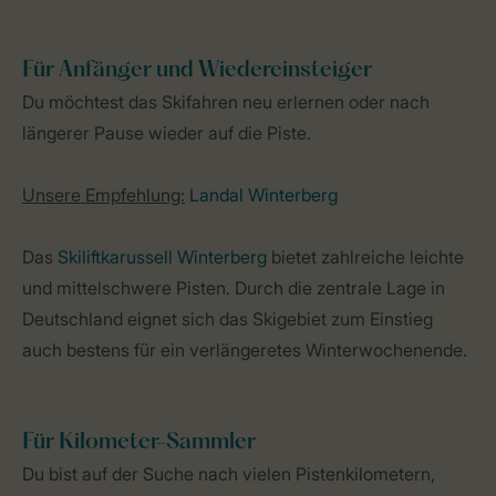
Für Anfänger und Wiedereinsteiger
Du möchtest das Skifahren neu erlernen oder nach
längerer Pause wieder auf die Piste.
Unsere Empfehlung:
Landal Winterberg
Das
Skiliftkarussell Winterberg
bietet zahlreiche leichte
und mittelschwere Pisten. Durch die zentrale Lage in
Deutschland eignet sich das Skigebiet zum Einstieg
auch bestens für ein verlängeretes Winterwochenende.
Für Kilometer-Sammler
Du bist auf der Suche nach vielen Pistenkilometern,