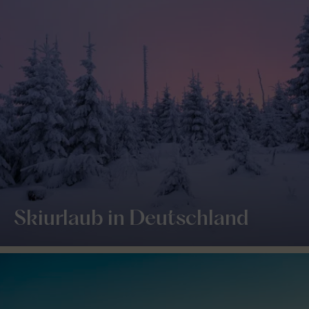
Skiurlaub in Deutschland