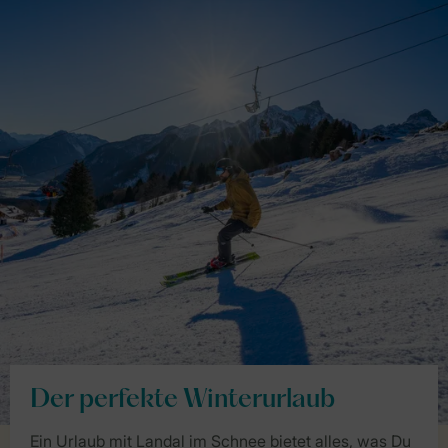
Der perfekte Winterurlaub
Ein Urlaub mit Landal im Schnee bietet alles, was Du