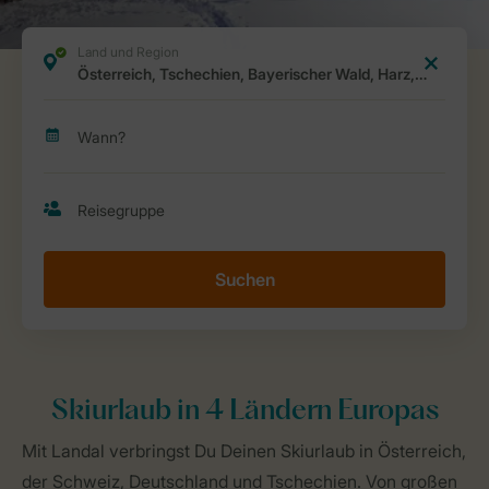
Suchen
Skiurlaub in 4 Ländern Europas
Mit Landal verbringst Du Deinen Skiurlaub in Österreich,
der Schweiz, Deutschland und Tschechien. Von großen