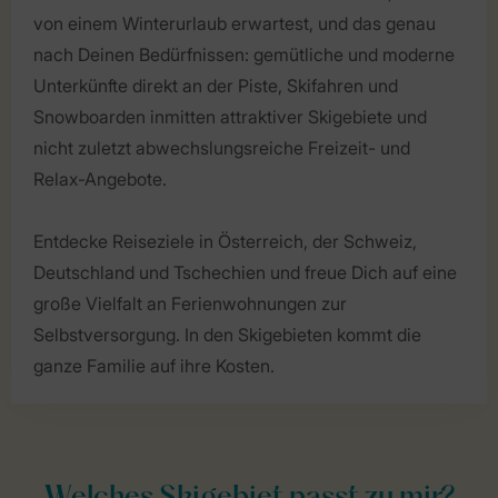
von einem Winterurlaub erwartest, und das genau
nach Deinen Bedürfnissen: gemütliche und moderne
Unterkünfte direkt an der Piste, Skifahren und
Snowboarden inmitten attraktiver Skigebiete und
nicht zuletzt abwechslungsreiche Freizeit- und
Relax-Angebote.
Entdecke Reiseziele in Österreich, der Schweiz,
Deutschland und Tschechien und freue Dich auf eine
große Vielfalt an Ferienwohnungen zur
Selbstversorgung. In den Skigebieten kommt die
ganze Familie auf ihre Kosten.