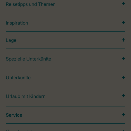
Reisetipps und Themen
Inspiration
Lage
Spezielle Unterkünfte
Unterkünfte
Urlaub mit Kindern
Service