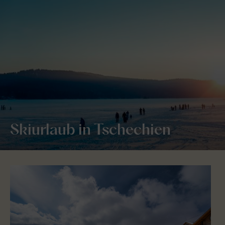
Skiurlaub in Tschechien