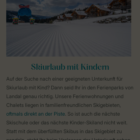
Skiurlaub mit Kindern
Auf der Suche nach einer geeigneten Unterkunft für
Skiurlaub mit Kind? Dann seid Ihr in den Ferienparks von
Landal genau richtig. Unsere Ferienwohnungen und
Chalets liegen in familienfreundlichen Skigebieten,
oftmals direkt an der Piste
. So ist auch die nächste
Skischule oder das nächste Kinder-Skiland nicht weit.
Statt mit dem überfüllten Skibus in das Skigebiet zu