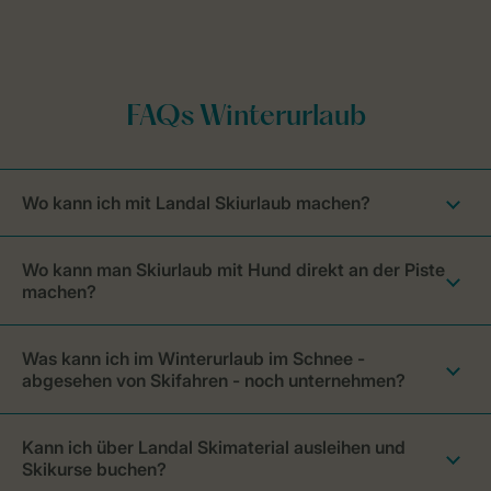
Wo kann ich mit Landal Skiurlaub machen?
Wo kann man Skiurlaub mit Hund direkt an der Piste
machen?
Was kann ich im Winterurlaub im Schnee -
abgesehen von Skifahren - noch unternehmen?
Kann ich über Landal Skimaterial ausleihen und
Skikurse buchen?