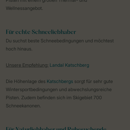
Wellnessangebot.
Für echte Schneeliebhaber
Du suchst beste Schneebedingungen und möchtest
hoch hinaus.
Unsere Empfehlung:
Landal Katschberg
Die Höhenlage des
Katschbergs
sorgt für sehr gute
Wintersportbedingungen und abwechslungsreiche
Pisten. Zudem befinden sich im Skigebiet 700
Schneekanonen.
Für Naturliebhaber und Ruhesuchende