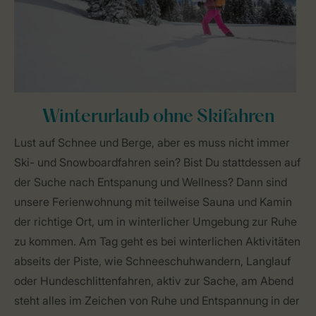
Winterurlaub ohne Skifahren
Lust auf Schnee und Berge, aber es muss nicht immer
Ski- und Snowboardfahren sein? Bist Du stattdessen auf
der Suche nach Entspanung und Wellness? Dann sind
unsere Ferienwohnung mit teilweise Sauna und Kamin
der richtige Ort, um in winterlicher Umgebung zur Ruhe
zu kommen. Am Tag geht es bei winterlichen Aktivitäten
abseits der Piste, wie Schneeschuhwandern, Langlauf
oder Hundeschlittenfahren, aktiv zur Sache, am Abend
steht alles im Zeichen von Ruhe und Entspannung in der