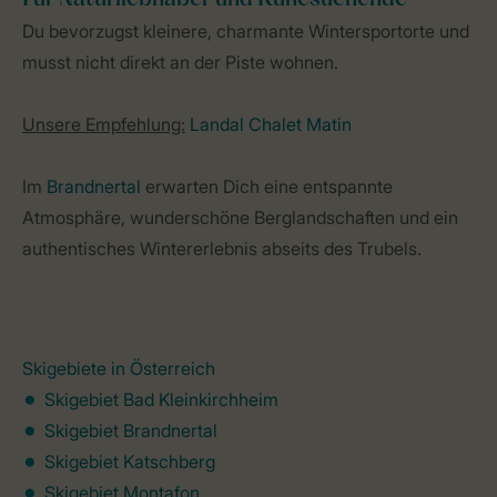
Du bevorzugst kleinere, charmante Wintersportorte und
musst nicht direkt an der Piste wohnen.
Unsere Empfehlung:
Landal Chalet Matin
Im
Brandnertal
erwarten Dich eine entspannte
Atmosphäre, wunderschöne Berglandschaften und ein
authentisches Wintererlebnis abseits des Trubels.
Skigebiete in Österreich
Skigebiet Bad Kleinkirchheim
Skigebiet Brandnertal
Skigebiet Katschberg
Skigebiet Montafon