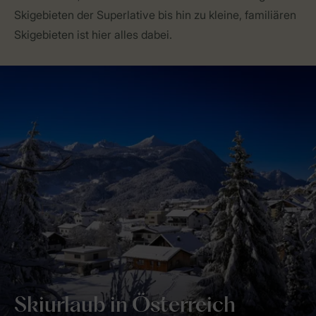
Skigebieten der Superlative bis hin zu kleine, familiären
Skigebieten ist hier alles dabei.
Skiurlaub in Österreich