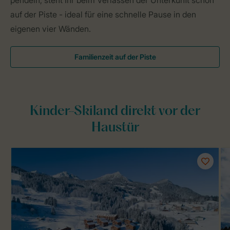
pendeln, steht Ihr beim Verlassen der Unterkunft schon
auf der Piste - ideal für eine schnelle Pause in den
eigenen vier Wänden.
Familienzeit auf der Piste