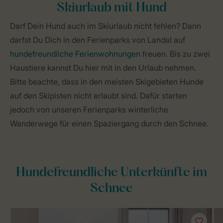
Skiurlaub mit Hund
Darf Dein Hund auch im Skiurlaub nicht fehlen? Dann
darfst Du Dich in den Ferienparks von Landal auf
hundefreundliche Ferienwohnungen
freuen. Bis zu zwei
Haustiere kannst Du hier mit in den Urlaub nehmen.
Bitte beachte, dass in den meisten Skigebieten Hunde
auf den Skipisten nicht erlaubt sind. Dafür starten
jedoch von unseren Ferienparks winterliche
Wanderwege für einen Spaziergang durch den Schnee.