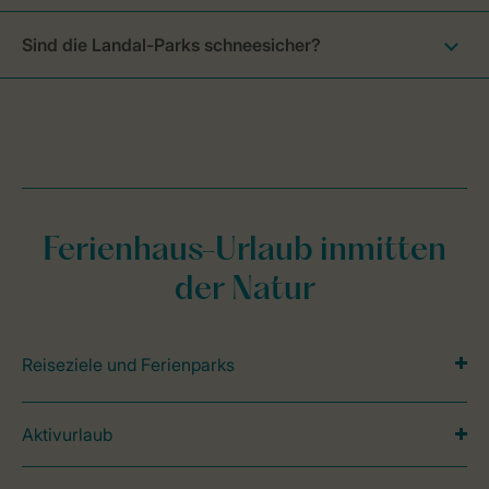
Sind die Landal-Parks schneesicher?
Ferienhaus-Urlaub inmitten
der Natur
Reiseziele und Ferienparks
Aktivurlaub