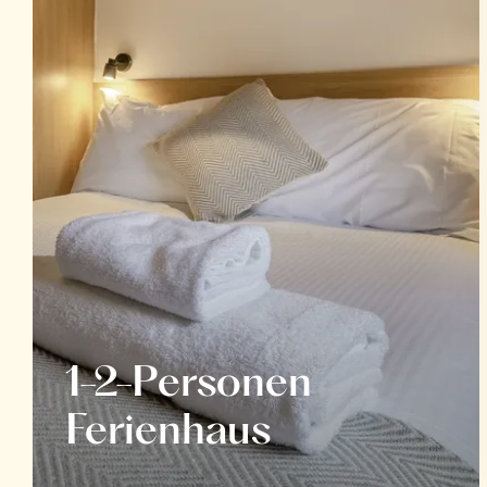
1-2-Personen
Ferienhaus