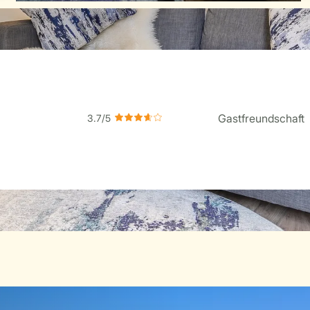
Gastfreundschaft