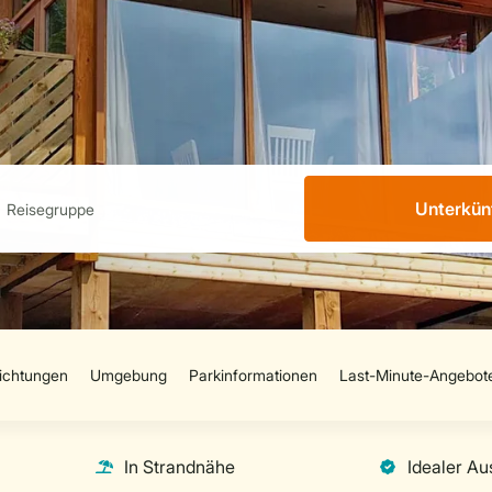
Unterkün