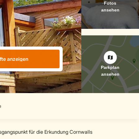
fte anzeigen