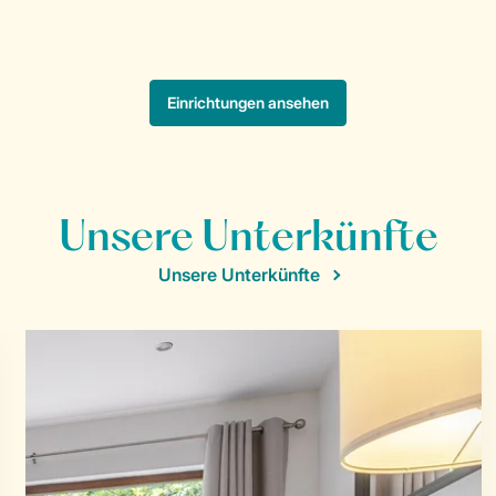
Unsere Unterkünfte
Unsere Unterkünfte