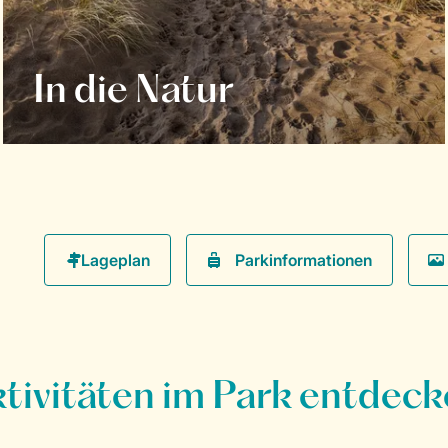
In die Natur
Parkinformationen