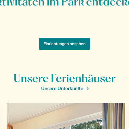
Unsere Ferienhäuser
Unsere Unterkünfte