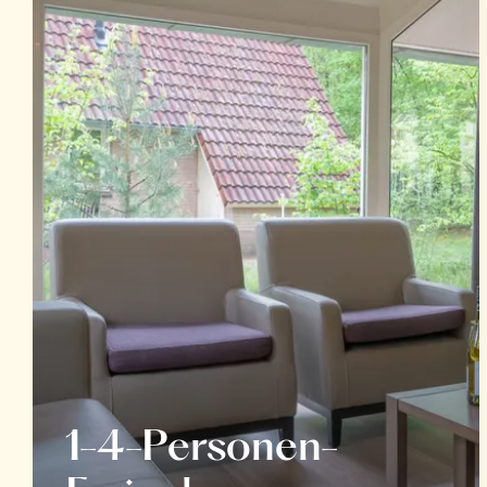
1-4-Personen-