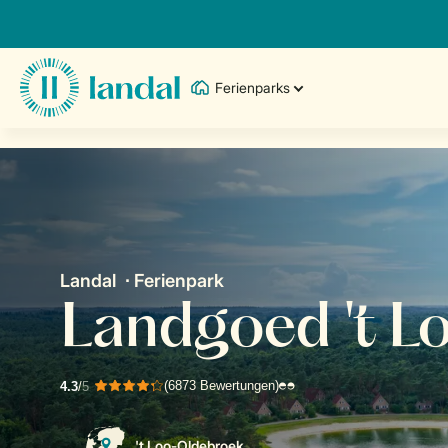
Ferienparks