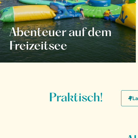
Abenteuer auf dem
Freizeitsee
Praktisch!