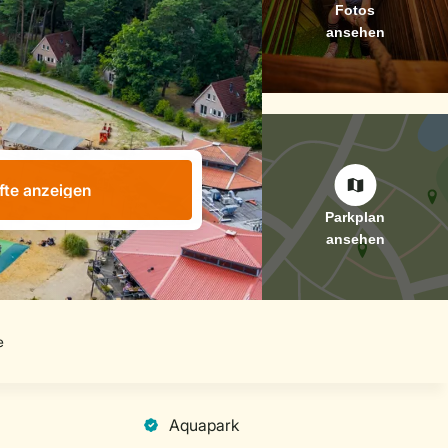
fte anzeigen