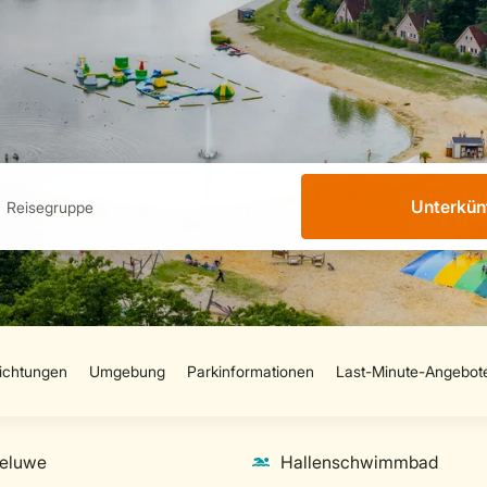
Unterkün