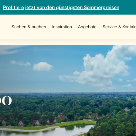
Profitiere jetzt von den günstigsten Sommerpreisen
Suchen & buchen
Inspiration
Angebote
Service & Kontak