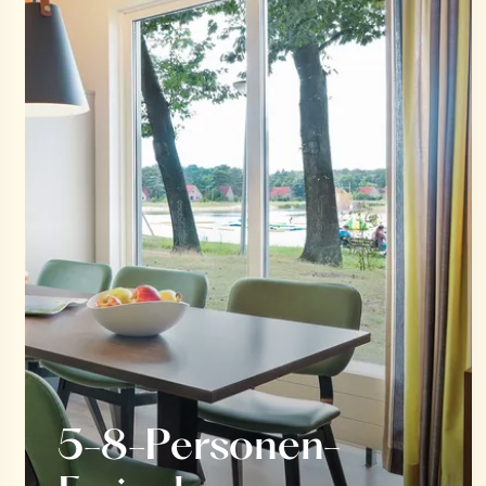
5-8-Personen-