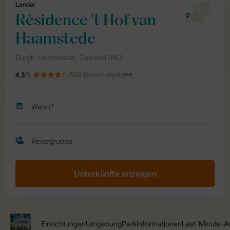
Unterkünfte anzeigen