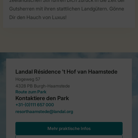
Gutsherren mit ihren stattlichen Landgütern. Gönne
Dir den Hauch von Luxus!