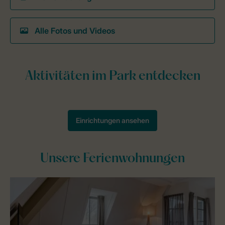
Alle Fotos und Videos
Unsere Ferienwohnungen