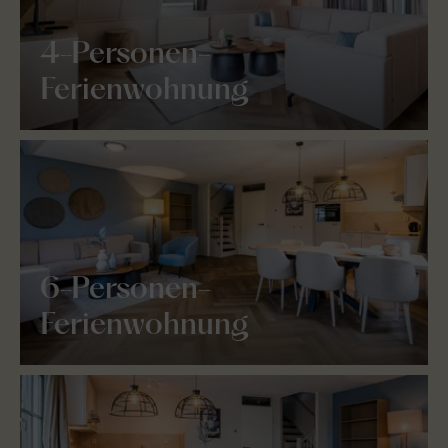
4-Personen-
Ferienwohnung
6-Personen-
Ferienwohnung