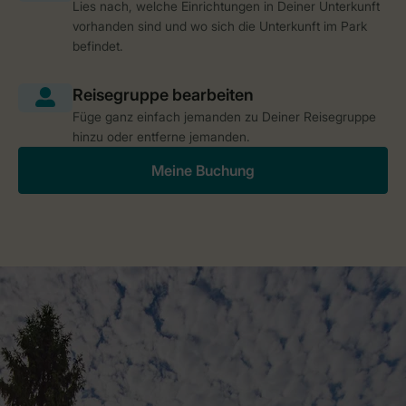
Lies nach, welche Einrichtungen in Deiner Unterkunft
vorhanden sind und wo sich die Unterkunft im Park
befindet.
Füge ganz einfach jemanden zu Deiner Reisegruppe
hinzu oder entferne jemanden.
Meine Buchung