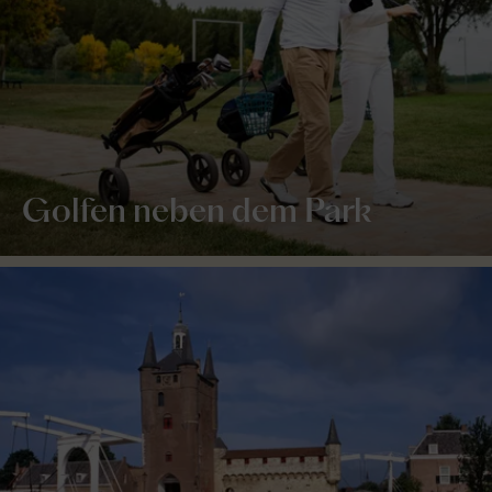
Golfen neben dem Park