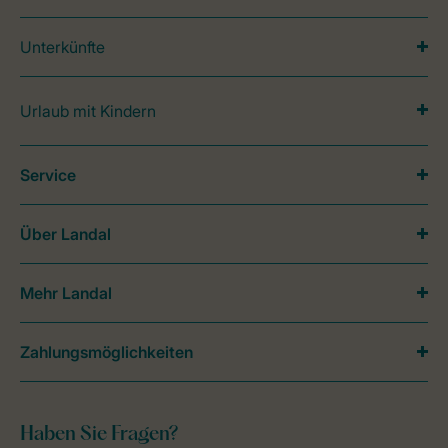
Unterkünfte
Urlaub mit Kindern
Service
Über Landal
Mehr Landal
Zahlungsmöglichkeiten
Haben Sie Fragen?