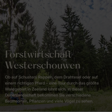
Forstwirtschaft
Westerschouwen
Ob auf Schusters Rappen, dem Drahtesel oder auf
einem richtigen Pferd – eine Tour durch das größte
Waldgebiet in Zeeland lohnt sich. In dieser
Dünenlandschaft bekommen Sie verschiedene
Baumsorten, Pflanzen und viele Vögel zu sehen.