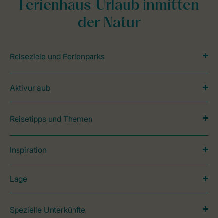
Ferienhaus-Urlaub inmitten
der Natur
Reiseziele und Ferienparks
Aktivurlaub
Reisetipps und Themen
Inspiration
Lage
Spezielle Unterkünfte