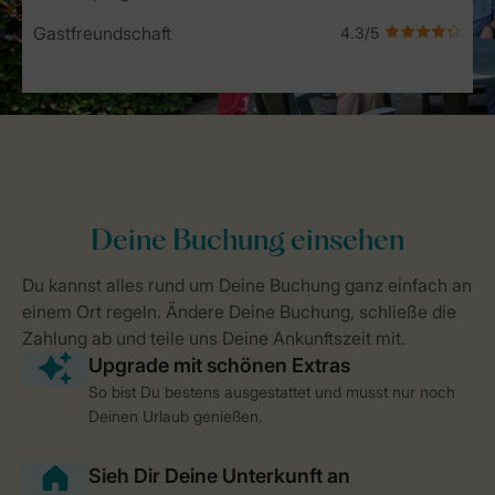
Gastfreundschaft
So bist Du bestens ausgestattet und musst nur noch
Deinen Urlaub genießen.