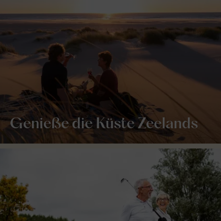
Genieße die Küste Zeelands