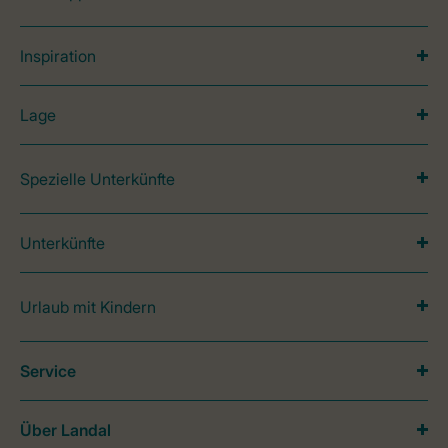
Inspiration
Lage
Spezielle Unterkünfte
Unterkünfte
Urlaub mit Kindern
Service
Über Landal