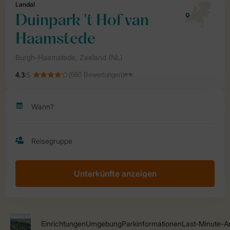
Unterkünfte anzeigen