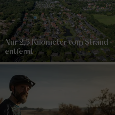
Nur 2,5 Kilometer vom Strand
entfernt