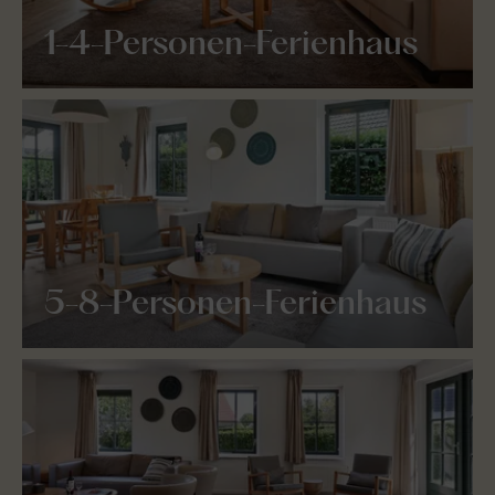
1-4-Personen-Ferienhaus
5-8-Personen-Ferienhaus