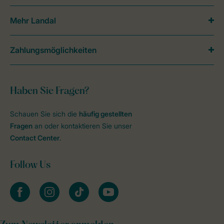
Mehr Landal
Zahlungsmöglichkeiten
Haben Sie Fragen?
Schauen Sie sich die
häufig gestellten
Fragen
an oder kontaktieren Sie unser
Contact Center
.
Follow Us
facebook
instagram
tiktok
youtube