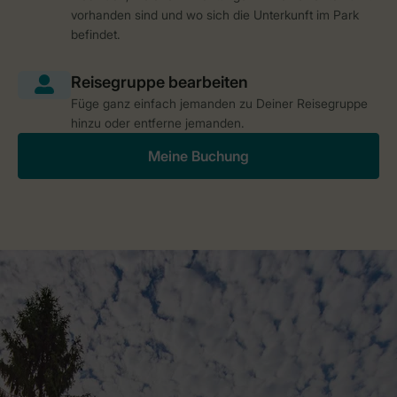
vorhanden sind und wo sich die Unterkunft im Park
befindet.
Füge ganz einfach jemanden zu Deiner Reisegruppe
hinzu oder entferne jemanden.
Meine Buchung