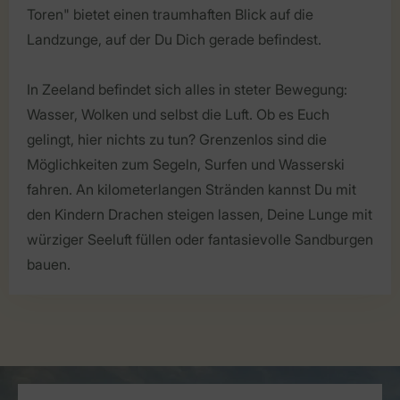
Toren" bietet einen traumhaften Blick auf die
Landzunge, auf der Du Dich gerade befindest.
In Zeeland befindet sich alles in steter Bewegung:
Wasser, Wolken und selbst die Luft. Ob es Euch
gelingt, hier nichts zu tun? Grenzenlos sind die
Möglichkeiten zum Segeln, Surfen und Wasserski
fahren. An kilometerlangen Stränden kannst Du mit
den Kindern Drachen steigen lassen, Deine Lunge mit
würziger Seeluft füllen oder fantasievolle Sandburgen
bauen.