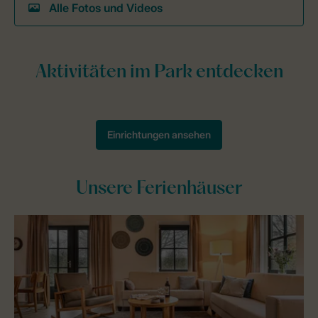
Alle Fotos und Videos
Unsere Ferienhäuser