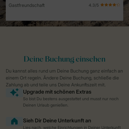
Gastfreundschaft
So bist Du bestens ausgestattet und musst nur noch
Deinen Urlaub genießen.
Lies nach, welche Einrichtungen in Deiner Unterkunft