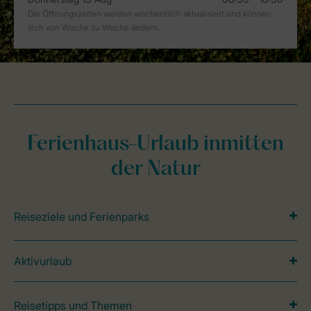
Ferienhaus-Urlaub inmitten
der Natur
Reiseziele und Ferienparks
Aktivurlaub
Reisetipps und Themen