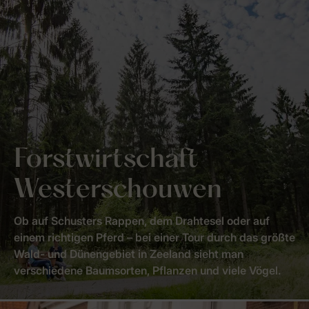
Forstwirtschaft
Westerschouwen
Ob auf Schusters Rappen, dem Drahtesel oder auf
einem richtigen Pferd – bei einer Tour durch das größte
Wald- und Dünengebiet in Zeeland sieht man
verschiedene Baumsorten, Pflanzen und viele Vögel.