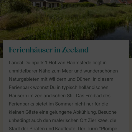
Ferienhäuser in Zeeland
Landal Duinpark 't Hof van Haamstede liegt in
unmittelbarer Nähe zum Meer und wunderschönen
Naturgebieten mit Wäldern und Dünen. In diesem
Ferienpark wohnst Du in typisch holländischen
Häusern im zeeländischen Stil. Das Freibad des
Ferienparks bietet im Sommer nicht nur für die
kleinen Gäste eine gelungene Abkühlung. Besuche
unbedingt auch den malerischen Ort Zierikzee, die
Stadt der Piraten und Kaufleute. Der Turm "Plompe