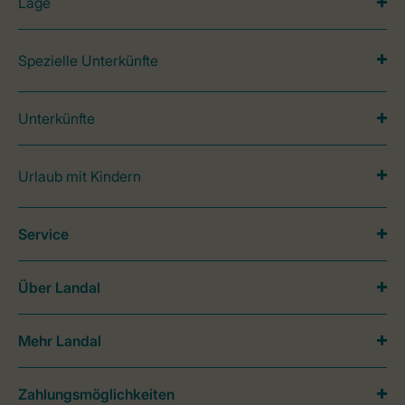
Lage
Spezielle Unterkünfte
Unterkünfte
Urlaub mit Kindern
Service
Über Landal
Mehr Landal
Zahlungsmöglichkeiten