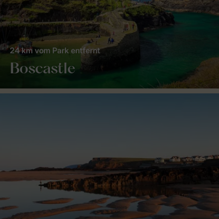
24 km vom Park entfernt
Boscastle