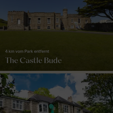
4 km vom Park entfernt
The Castle Bude