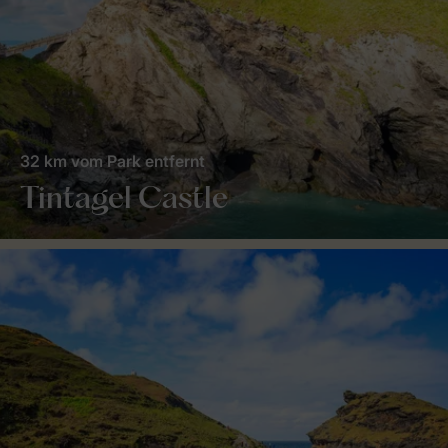
32 km vom Park entfernt
Tintagel Castle