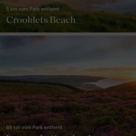
5 km vom Park entfernt
Crooklets Beach
69 km vom Park entfernt