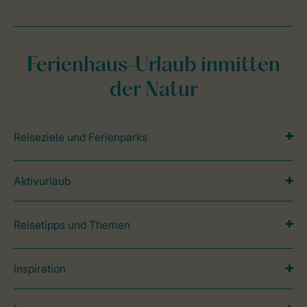
Ferienhaus-Urlaub inmitten
der Natur
Reiseziele und Ferienparks
Aktivurlaub
Reisetipps und Themen
Inspiration