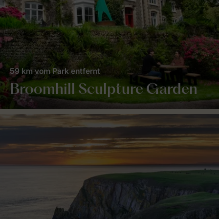
59 km vom Park entfernt
Broomhill Sculpture Garden