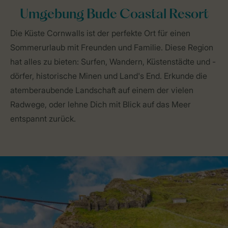
Umgebung Bude Coastal Resort
Die Küste Cornwalls ist der perfekte Ort für einen
Sommerurlaub mit Freunden und Familie. Diese Region
hat alles zu bieten: Surfen, Wandern, Küstenstädte und -
dörfer, historische Minen und Land's End. Erkunde die
atemberaubende Landschaft auf einem der vielen
Radwege, oder lehne Dich mit Blick auf das Meer
entspannt zurück.