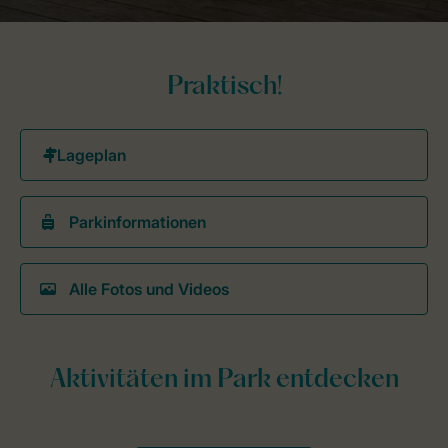
Praktisch!
Parkinformationen
Alle Fotos und Videos