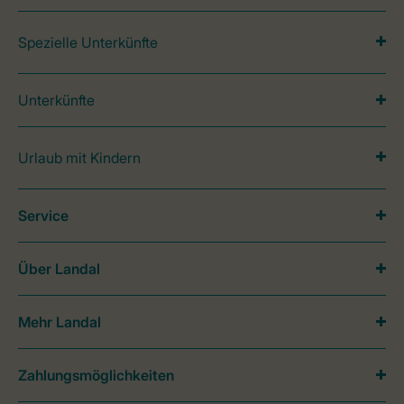
Spezielle Unterkünfte
Unterkünfte
Urlaub mit Kindern
Service
Über Landal
Mehr Landal
Zahlungsmöglichkeiten