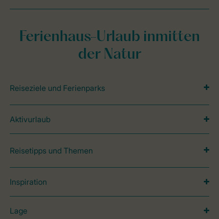
Ferienhaus-Urlaub inmitten
der Natur
Reiseziele und Ferienparks
Aktivurlaub
Reisetipps und Themen
Inspiration
Lage