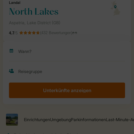
Unterkünfte anzeigen