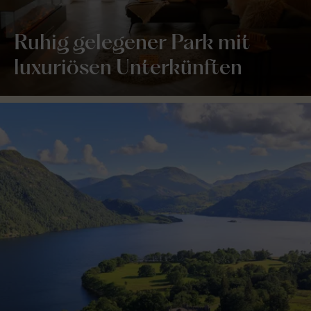
Ruhig gelegener Park mit
luxuriösen Unterkünften