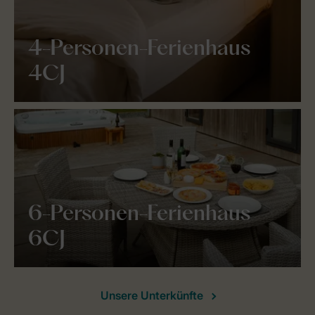
4-Personen-Ferienhaus
4CJ
6-Personen-Ferienhaus
6CJ
Unsere Unterkünfte