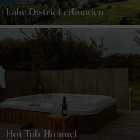
Lake District erkunden
Hot Tub-Himmel