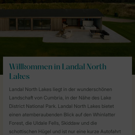
Willkommen in Landal North
Lakes
Landal North Lakes liegt in der wunderschönen
Landschaft von Cumbria, in der Nähe des Lake
District National Park. Landal North Lakes bietet
einen atemberaubenden Blick auf den Whinlatter
Forest, die Uldale Fells, Skiddaw und die
schottischen Hügel und ist nur eine kurze Autofahrt