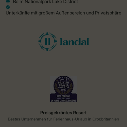
Preisgekröntes Resort
Bestes Unternehmen für Ferienhaus-Urlaub in Großbritannien