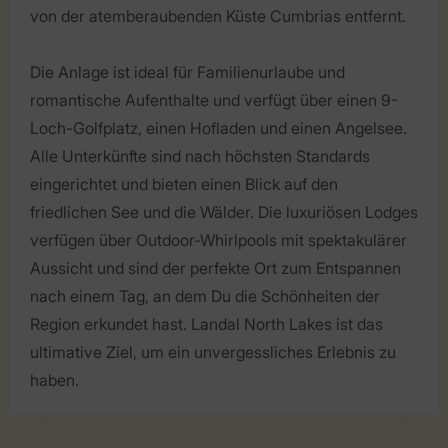
von der atemberaubenden Küste Cumbrias entfernt.
Die Anlage ist ideal für Familienurlaube und
romantische Aufenthalte und verfügt über einen 9-
Loch-Golfplatz, einen Hofladen und einen Angelsee.
Alle Unterkünfte sind nach höchsten Standards
eingerichtet und bieten einen Blick auf den
friedlichen See und die Wälder. Die luxuriösen Lodges
verfügen über Outdoor-Whirlpools mit spektakulärer
Aussicht und sind der perfekte Ort zum Entspannen
nach einem Tag, an dem Du die Schönheiten der
Region erkundet hast. Landal North Lakes ist das
ultimative Ziel, um ein unvergessliches Erlebnis zu
haben.