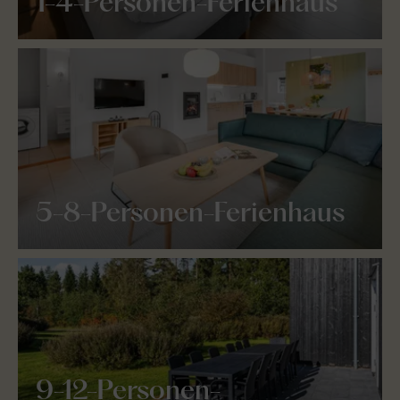
1-4-Personen-Ferienhaus
5-8-Personen-Ferienhaus
9-12-Personen-