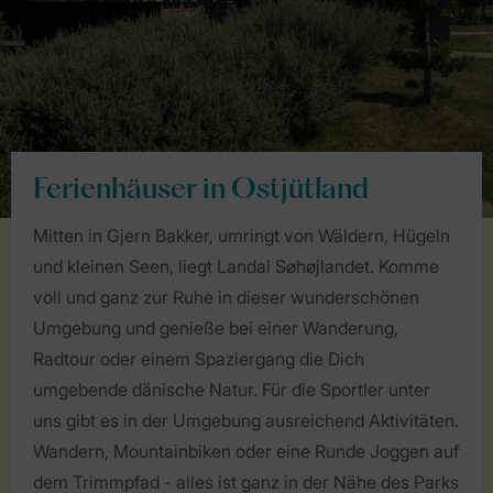
Ferienhäuser in Ostjütland
Mitten in Gjern Bakker, umringt von Wäldern, Hügeln
und kleinen Seen, liegt Landal Søhøjlandet. Komme
voll und ganz zur Ruhe in dieser wunderschönen
Umgebung und genieße bei einer Wanderung,
Radtour oder einem Spaziergang die Dich
umgebende dänische Natur. Für die Sportler unter
uns gibt es in der Umgebung ausreichend Aktivitäten.
Wandern, Mountainbiken oder eine Runde Joggen auf
dem Trimmpfad - alles ist ganz in der Nähe des Parks