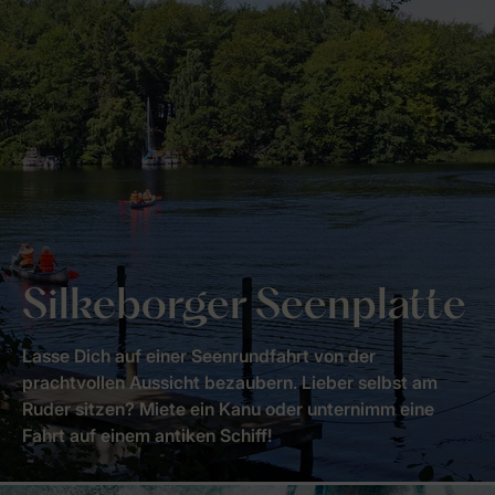
Silkeborger Seenplatte
Lasse Dich auf einer Seenrundfahrt von der
prachtvollen Aussicht bezaubern. Lieber selbst am
Ruder sitzen? Miete ein Kanu oder unternimm eine
Fahrt auf einem antiken Schiff!