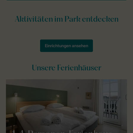
Unsere Ferienhäuser