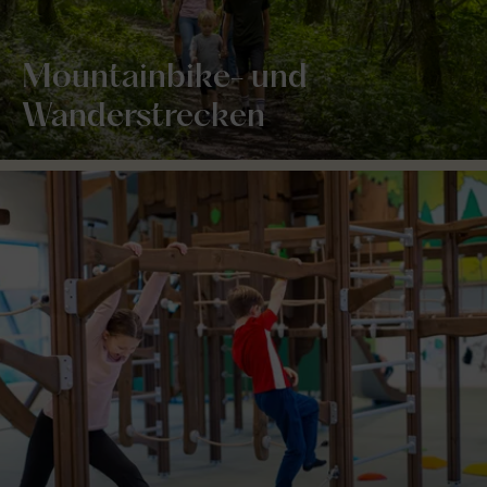
Mountainbike- und
Wanderstrecken