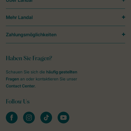
Mehr Landal
Zahlungsmöglichkeiten
Haben Sie Fragen?
Schauen Sie sich die
häufig gestellten
Fragen
an oder kontaktieren Sie unser
Contact Center
.
Follow Us
facebook
instagram
tiktok
youtube