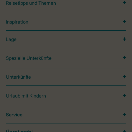
Reisetipps und Themen
Inspiration
Lage
Spezielle Unterkünfte
Unterkünfte
Urlaub mit Kindern
Service
Über Landal