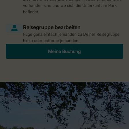
vorhanden sind und wo sich die Unterkunft im Park
befindet.
Füge ganz einfach jemanden zu Deiner Reisegruppe
hinzu oder entferne jemanden.
Meine Buchung