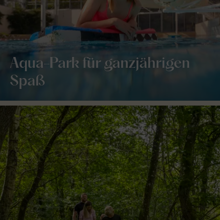
Aqua-Park für ganzjährigen
Spaß