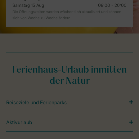
Ferienhaus-Urlaub inmitten
der Natur
Reiseziele und Ferienparks
Aktivurlaub