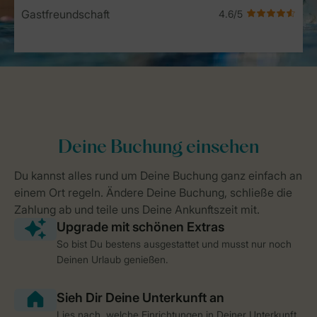
Gastfreundschaft
So bist Du bestens ausgestattet und musst nur noch
Deinen Urlaub genießen.
Lies nach, welche Einrichtungen in Deiner Unterkunft