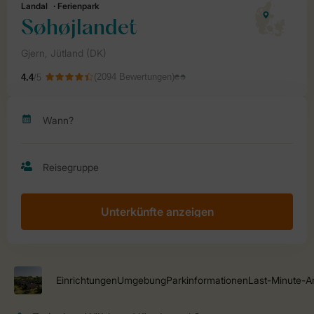
Unterkünfte anzeigen