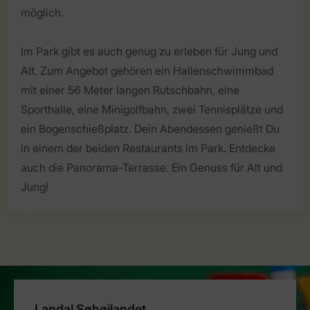
möglich.
Im Park gibt es auch genug zu erleben für Jung und
Alt. Zum Angebot gehören ein Hallenschwimmbad
mit einer 56 Meter langen Rutschbahn, eine
Sporthalle, eine Minigolfbahn, zwei Tennisplätze und
ein Bogenschießplatz. Dein Abendessen genießt Du
in einem der beiden Restaurants im Park. Entdecke
auch die Panorama-Terrasse. Ein Genuss für Alt und
Jung!