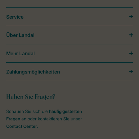
Service
Über Landal
Mehr Landal
Zahlungsmöglichkeiten
Haben Sie Fragen?
Schauen Sie sich die
häufig gestellten
Fragen
an oder kontaktieren Sie unser
Contact Center
.