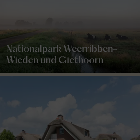
Nationalpark Weerribben-
Wieden und Giethoorn