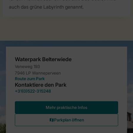
auch das grüne Labyrinth genannt.