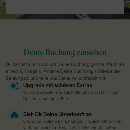
So bist Du bestens ausgestattet und musst nur noch
Deinen Urlaub genießen.
Lies nach, welche Einrichtungen in Deiner Unterkunft
vorhanden sind und wo sich die Unterkunft im Park