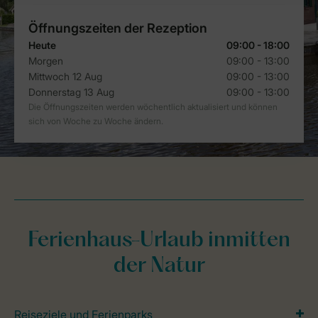
Ferienhaus-Urlaub inmitten
der Natur
Reiseziele und Ferienparks