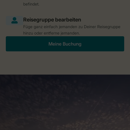
befindet.
Füge ganz einfach jemanden zu Deiner Reisegruppe
hinzu oder entferne jemanden.
Meine Buchung