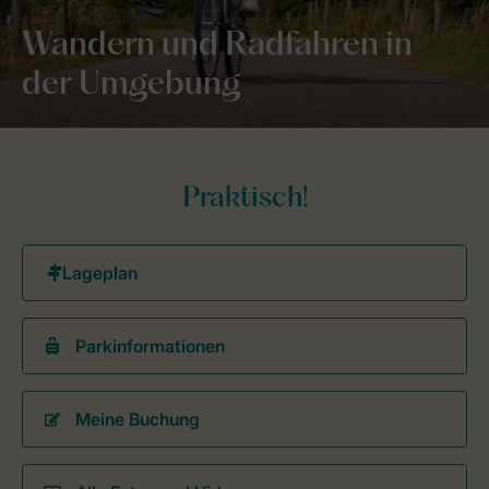
Wandern und Radfahren in
der Umgebung
Praktisch!
Parkinformationen
Meine Buchung