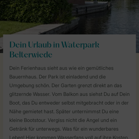
Dein Urlaub in Waterpark
Belterwiede
Dein Ferienhaus sieht aus wie ein gemütliches
Bauernhaus. Der Park ist einladend und die
Umgebung schön. Der Garten grenzt direkt an das
glitzernde Wasser. Vom Balkon aus siehst Du auf Dein
Boot, das Du entweder selbst mitgebracht oder in der
Nähe gemietet hast. Später unternimmst Du eine
kleine Bootstour. Vergiss nicht die Angel und ein
Getränk für unterwegs. Was für ein wunderbares
Leben! Hier kommen Wasserfans voll auf ihre Kosten.