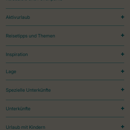
Aktivurlaub
Reisetipps und Themen
Inspiration
Lage
Spezielle Unterkünfte
Unterkünfte
Urlaub mit Kindern