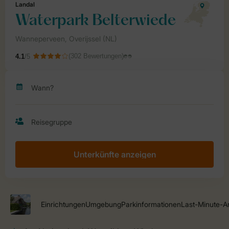
Unterkünfte anzeigen