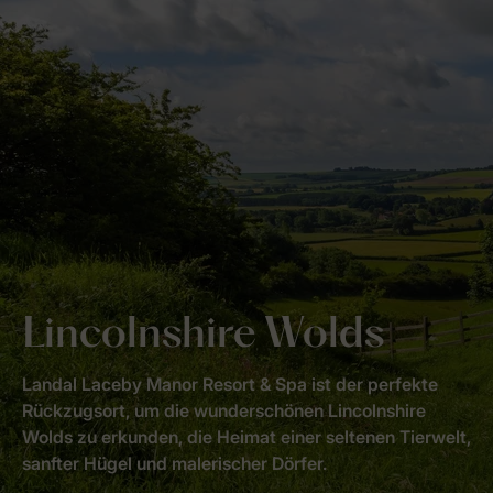
Lincolnshire Wolds
Landal Laceby Manor Resort & Spa ist der perfekte
Rückzugsort, um die wunderschönen Lincolnshire
Wolds zu erkunden, die Heimat einer seltenen Tierwelt,
sanfter Hügel und malerischer Dörfer.