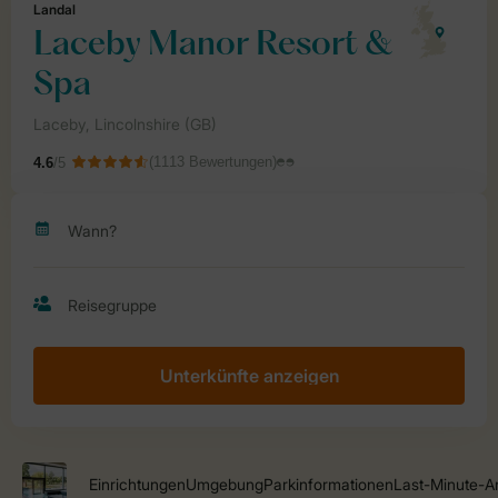
Unterkünfte anzeigen