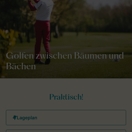
Golfen zwischen Bäumen und
Bächen
Praktisch!