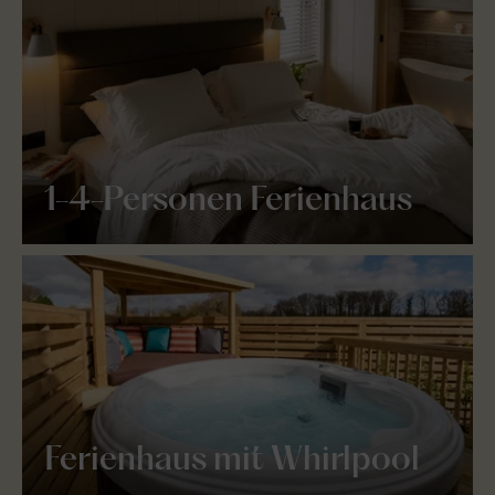
1-4-Personen Ferienhaus
Ferienhaus mit Whirlpool