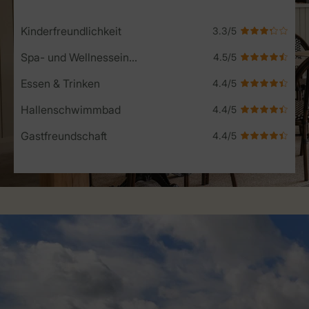
Kinderfreundlichkeit
Spa- und Wellnesseinrichtungen
Essen & Trinken
Hallenschwimmbad
Gastfreundschaft