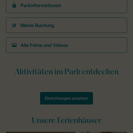
Parkinformationen
Meine Buchung
Alle Fotos und Videos
Unsere Ferienhäuser