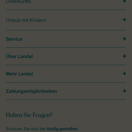
Unterkünfte
Urlaub mit Kindern
Service
Über Landal
Mehr Landal
Zahlungsmöglichkeiten
Haben Sie Fragen?
Schauen Sie sich die
häufig gestellten