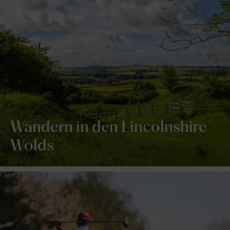
Wandern in den Lincolnshire
Wolds