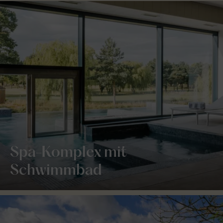
Spa-Komplex mit
Schwimmbad