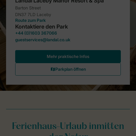
Ferienhaus-Urlaub inmitten