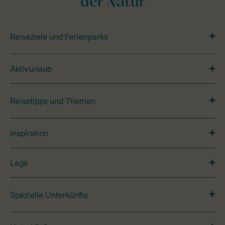
der Natur
Reiseziele und Ferienparks
Aktivurlaub
Reisetipps und Themen
Inspiration
Lage
Spezielle Unterkünfte