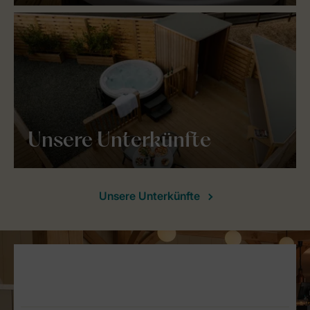
Unsere Unterkünfte
Unsere Unterkünfte
Service Rating from our guests