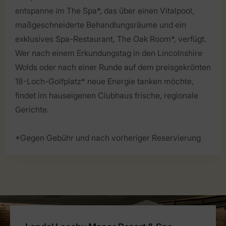
entspanne im The Spa*, das über einen Vitalpool,
maßgeschneiderte Behandlungsräume und ein
exklusives Spa-Restaurant, The Oak Room*, verfügt.
Wer nach einem Erkundungstag in den Lincolnshire
Wolds oder nach einer Runde auf dem preisgekrönten
18-Loch-Golfplatz* neue Energie tanken möchte,
findet im hauseigenen Clubhaus frische, regionale
Gerichte.
*Gegen Gebühr und nach vorheriger Reservierung