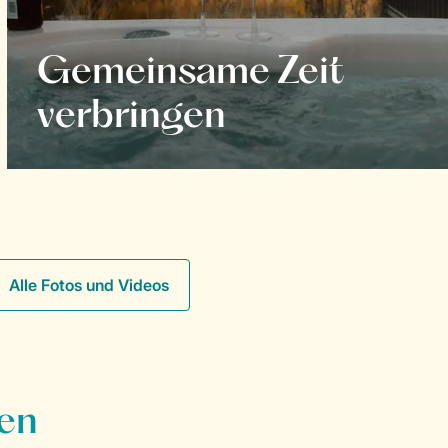
Gemeinsame Zeit
verbringen
Alle Fotos und Videos