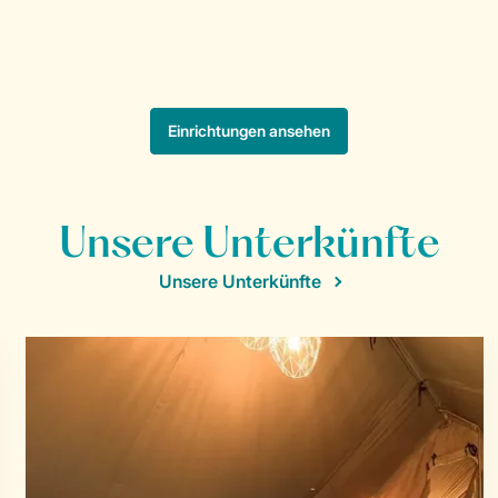
Unsere Unterkünfte
Unsere Unterkünfte