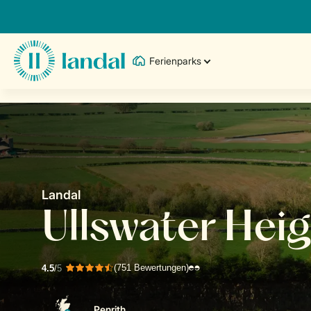
Ferienparks