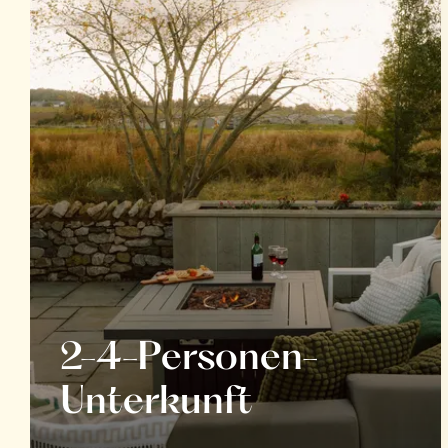
2-4-Personen-
Unterkunft