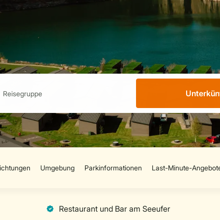
Unterkün