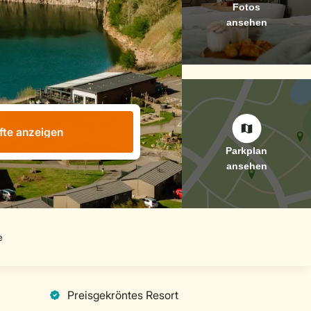
fte anzeigen