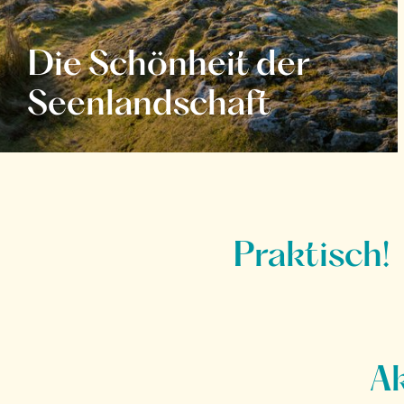
Die Schönheit der
Seenlandschaft
Praktisch!