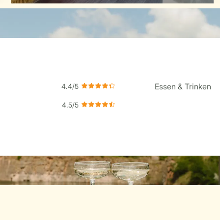
Essen & Trinken