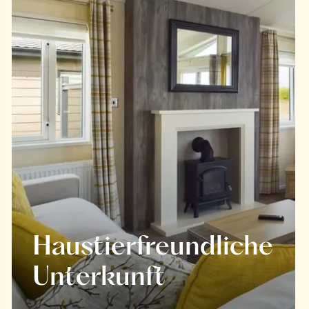
Haustierfreundliche
Unterkunft