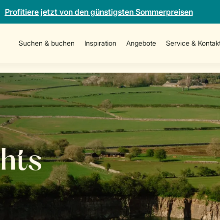
Profitiere jetzt von den günstigsten Sommerpreisen
Suchen & buchen
Inspiration
Angebote
Service & Kontak