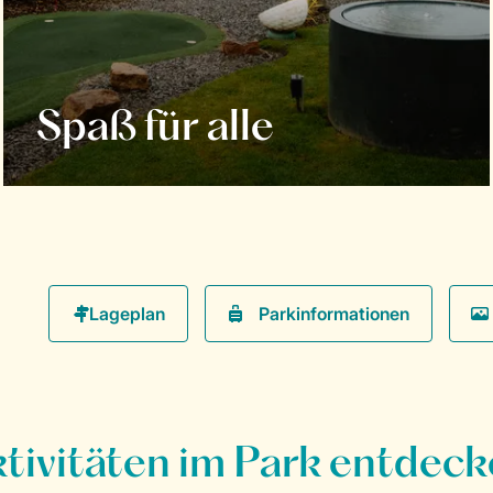
Spaß für alle
Parkinformationen