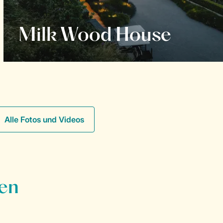
Milk Wood House
Alle Fotos und Videos