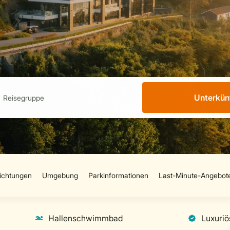
Unterkün