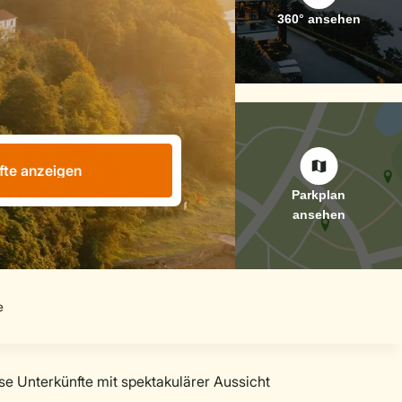
fte anzeigen