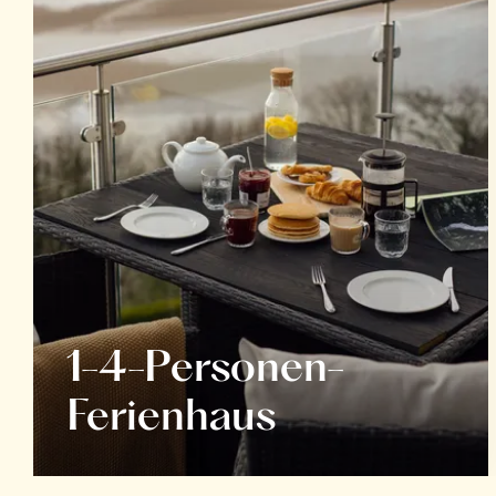
1-4-Personen-
Ferienhaus