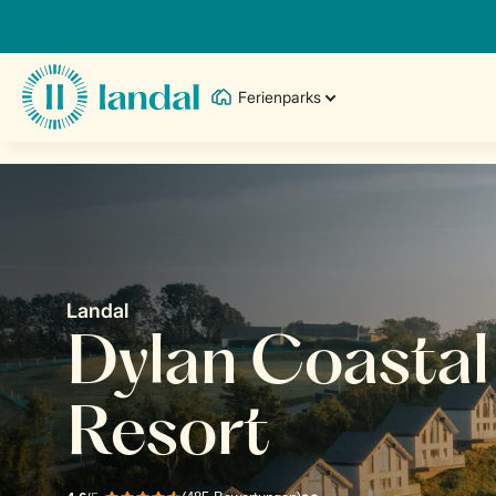
Ferienparks