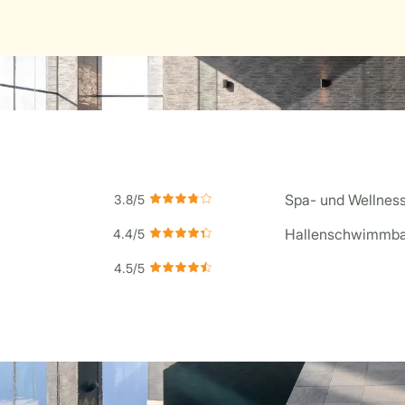
Spa- und Wellness
Hallenschwimmb