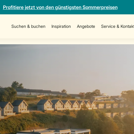
Profitiere jetzt von den günstigsten Sommerpreisen
Suchen & buchen
Inspiration
Angebote
Service & Kontak