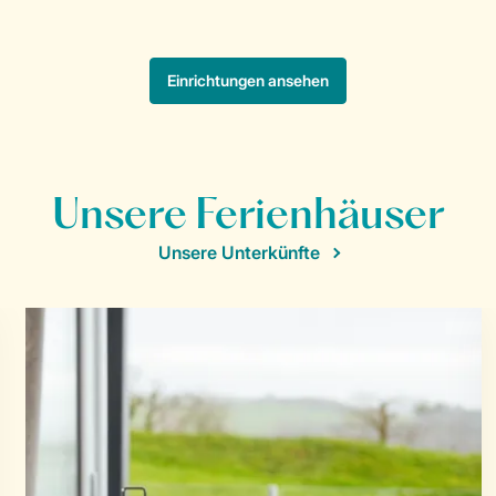
Unsere Ferienhäuser
Unsere Unterkünfte