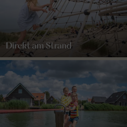
Direkt am Strand