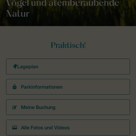
Vögel und atemberaubende
Natur
Praktisch!
Parkinformationen
Meine Buchung
Alle Fotos und Videos