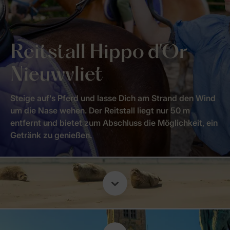
Reitstall Hippo d'Or
Nieuwvliet
Steige auf‘s Pferd und lasse Dich am Strand den Wind
um die Nase wehen. Der Reitstall liegt nur 50 m
entfernt und bietet zum Abschluss die Möglichkeit, ein
Getränk zu genießen.