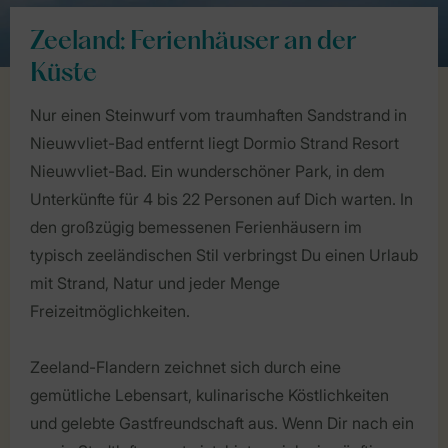
Zeeland: Ferienhäuser an der
Küste
Nur einen Steinwurf vom traumhaften Sandstrand in
Nieuwvliet-Bad entfernt liegt Dormio Strand Resort
Nieuwvliet-Bad. Ein wunderschöner Park, in dem
Unterkünfte für 4 bis 22 Personen auf Dich warten. In
den großzügig bemessenen Ferienhäusern im
typisch zeeländischen Stil verbringst Du einen Urlaub
mit Strand, Natur und jeder Menge
Freizeitmöglichkeiten.
Zeeland-Flandern zeichnet sich durch eine
gemütliche Lebensart, kulinarische Köstlichkeiten
und gelebte Gastfreundschaft aus. Wenn Dir nach ein