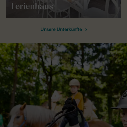
Ferienhaus
Unsere Unterkünfte