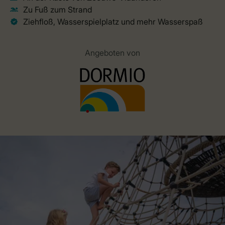
Angeboten von