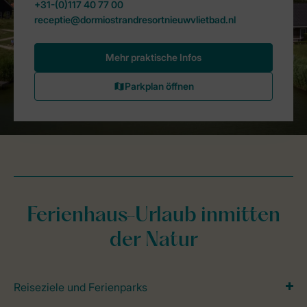
Ferienhaus-Urlaub inmitten
der Natur
Reiseziele und Ferienparks