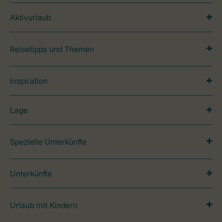
Aktivurlaub
Reisetipps und Themen
Inspiration
Lage
Spezielle Unterkünfte
Unterkünfte
Urlaub mit Kindern