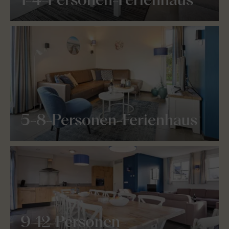
1-4-Personen-Ferienhaus
5-8-Personen-Ferienhaus
9-12-Personen-