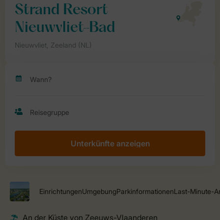
Unterkünfte anzeigen