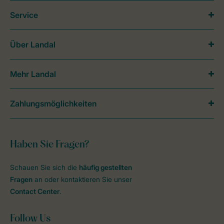
Service
Über Landal
Mehr Landal
Zahlungsmöglichkeiten
Haben Sie Fragen?
Schauen Sie sich die
häufig gestellten
Fragen
an oder kontaktieren Sie unser
Contact Center
.
Follow Us