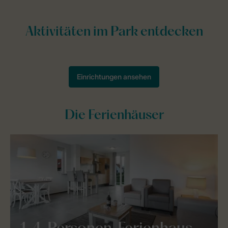
Die Ferienhäuser