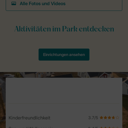
Alle Fotos und Videos
Service Rating from our guests
Kinderfreundlichkeit