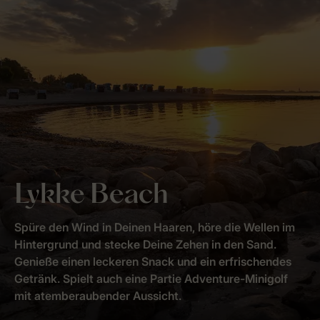
Lykke Beach
Spüre den Wind in Deinen Haaren, höre die Wellen im
Hintergrund und stecke Deine Zehen in den Sand.
Genieße einen leckeren Snack und ein erfrischendes
Getränk. Spielt auch eine Partie Adventure-Minigolf
mit atemberaubender Aussicht.