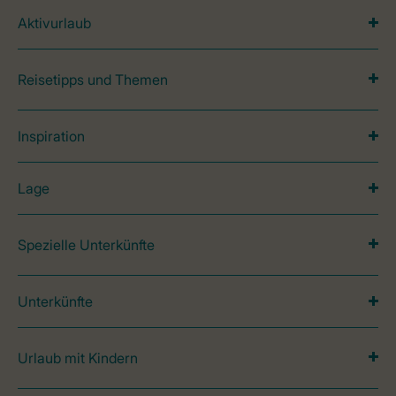
Aktivurlaub
Reisetipps und Themen
Inspiration
Lage
Spezielle Unterkünfte
Unterkünfte
Urlaub mit Kindern