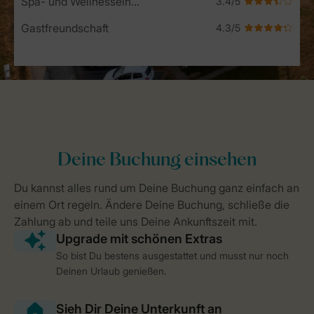
Spa- und Wellnesseinrichtungen
Gastfreundschaft
So bist Du bestens ausgestattet und musst nur noch
Deinen Urlaub genießen.