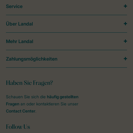
Service
Über Landal
Mehr Landal
Zahlungsmöglichkeiten
Haben Sie Fragen?
Schauen Sie sich die
häufig gestellten
Fragen
an oder kontaktieren Sie unser
Contact Center
.
Follow Us