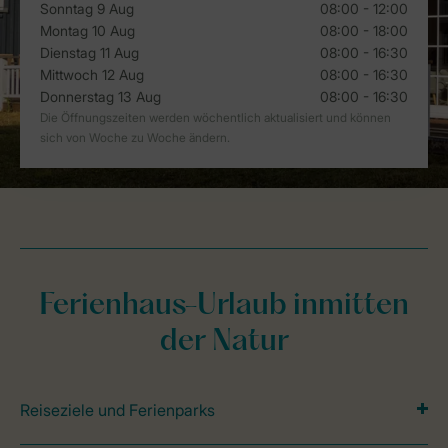
Ferienhaus-Urlaub inmitten
der Natur
Reiseziele und Ferienparks