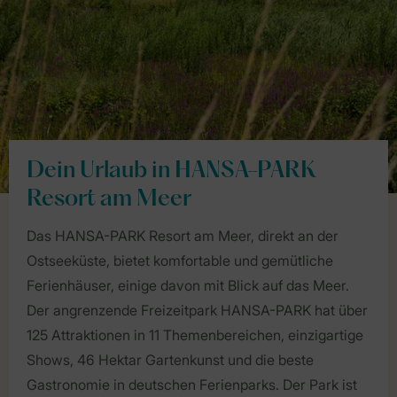
Dein Urlaub in HANSA-PARK
Resort am Meer
Das HANSA-PARK Resort am Meer, direkt an der
Ostseeküste, bietet komfortable und gemütliche
Ferienhäuser, einige davon mit Blick auf das Meer.
Der angrenzende Freizeitpark HANSA-PARK hat über
125 Attraktionen in 11 Themenbereichen, einzigartige
Shows, 46 Hektar Gartenkunst und die beste
Gastronomie in deutschen Ferienparks. Der Park ist