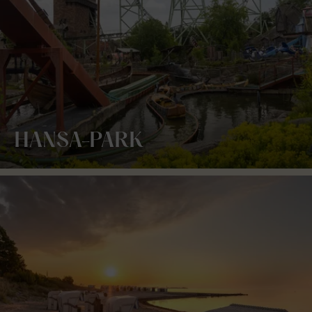
HANSA-PARK