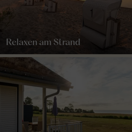
Relaxen am Strand