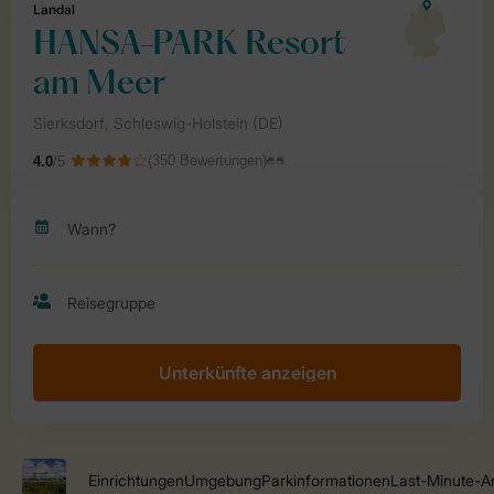
Unterkünfte anzeigen