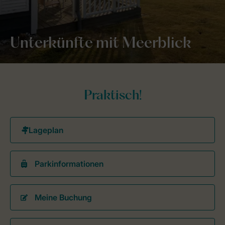
Unterkünfte mit Meerblick
Praktisch!
Parkinformationen
Meine Buchung