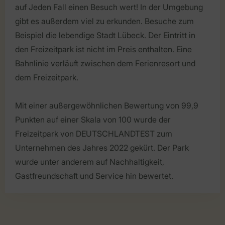
auf Jeden Fall einen Besuch wert! In der Umgebung
gibt es außerdem viel zu erkunden. Besuche zum
Beispiel die lebendige Stadt Lübeck. Der Eintritt in
den Freizeitpark ist nicht im Preis enthalten. Eine
Bahnlinie verläuft zwischen dem Ferienresort und
dem Freizeitpark.
Mit einer außergewöhnlichen Bewertung von 99,9
Punkten auf einer Skala von 100 wurde der
Freizeitpark von DEUTSCHLANDTEST zum
Unternehmen des Jahres 2022 gekürt. Der Park
wurde unter anderem auf Nachhaltigkeit,
Gastfreundschaft und Service hin bewertet.