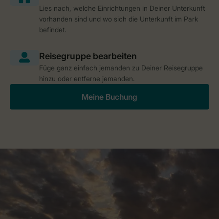
Lies nach, welche Einrichtungen in Deiner Unterkunft
vorhanden sind und wo sich die Unterkunft im Park
befindet.
Füge ganz einfach jemanden zu Deiner Reisegruppe
hinzu oder entferne jemanden.
Meine Buchung