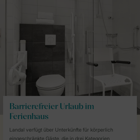
Barrierefreier Urlaub im
Ferienhaus
Landal verfügt über Unterkünfte für körperlich
eingeschränkte Gäste, die in drei Kategorien