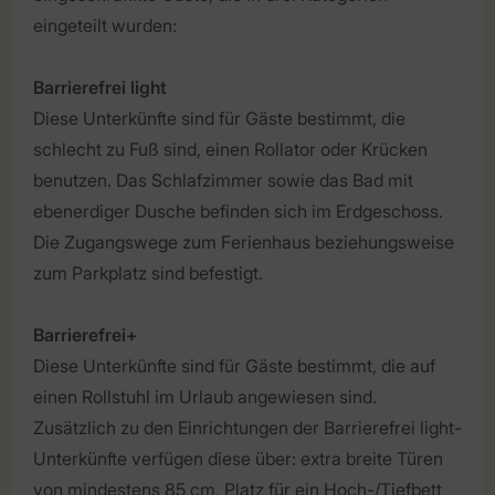
eingeteilt wurden:
Barrierefrei light
Diese Unterkünfte sind für Gäste bestimmt, die
schlecht zu Fuß sind, einen Rollator oder Krücken
benutzen. Das Schlafzimmer sowie das Bad mit
ebenerdiger Dusche befinden sich im Erdgeschoss.
Die Zugangswege zum Ferienhaus beziehungsweise
zum Parkplatz sind befestigt.
Barrierefrei+
Diese Unterkünfte sind für Gäste bestimmt, die auf
einen Rollstuhl im Urlaub angewiesen sind.
Zusätzlich zu den Einrichtungen der Barrierefrei light-
Unterkünfte verfügen diese über: extra breite Türen
von mindestens 85 cm, Platz für ein Hoch-/Tiefbett