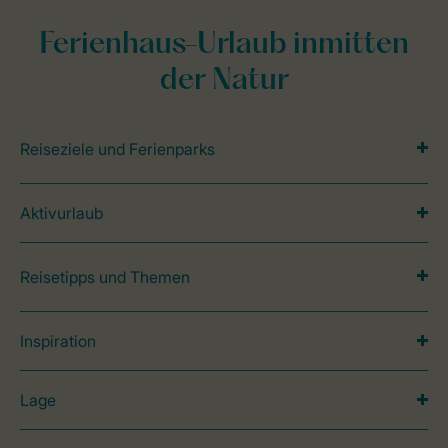
Ferienhaus-Urlaub inmitten
der Natur
Reiseziele und Ferienparks
Aktivurlaub
Reisetipps und Themen
Inspiration
Lage