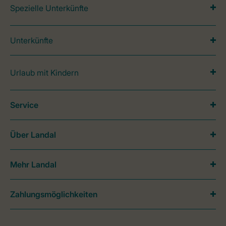
Spezielle Unterkünfte
Unterkünfte
Urlaub mit Kindern
Service
Über Landal
Mehr Landal
Zahlungsmöglichkeiten