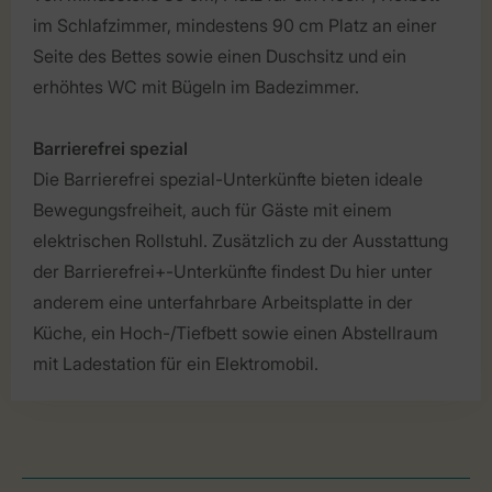
im Schlafzimmer, mindestens 90 cm Platz an einer
Seite des Bettes sowie einen Duschsitz und ein
erhöhtes WC mit Bügeln im Badezimmer.
Barrierefrei spezial
Die Barrierefrei spezial-Unterkünfte bieten ideale
Bewegungsfreiheit, auch für Gäste mit einem
elektrischen Rollstuhl. Zusätzlich zu der Ausstattung
der Barrierefrei+-Unterkünfte findest Du hier unter
anderem eine unterfahrbare Arbeitsplatte in der
Küche, ein Hoch-/Tiefbett sowie einen Abstellraum
mit Ladestation für ein Elektromobil.