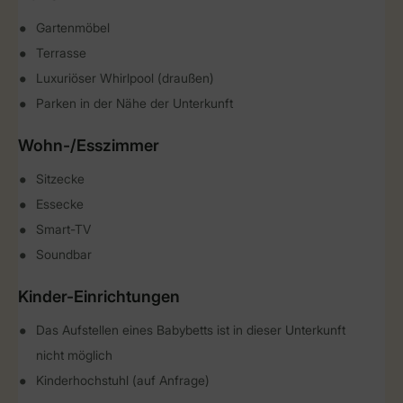
Gartenmöbel
Terrasse
Luxuriöser Whirlpool (draußen)
Parken in der Nähe der Unterkunft
Wohn-/Esszimmer
Sitzecke
Essecke
Smart-TV
Soundbar
Kinder-Einrichtungen
Das Aufstellen eines Babybetts ist in dieser Unterkunft
nicht möglich
Kinderhochstuhl (auf Anfrage)