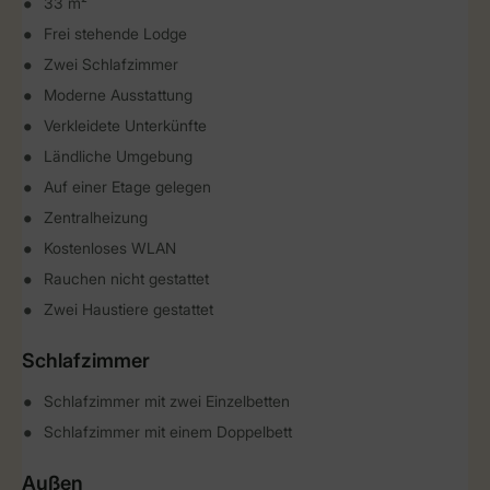
33 m²
Frei stehende Lodge
Zwei Schlafzimmer
Moderne Ausstattung
Verkleidete Unterkünfte
Ländliche Umgebung
Auf einer Etage gelegen
Zentralheizung
Kostenloses WLAN
Rauchen nicht gestattet
Zwei Haustiere gestattet
Schlafzimmer
Schlafzimmer mit zwei Einzelbetten
Schlafzimmer mit einem Doppelbett
Außen