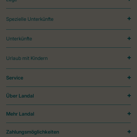
Spezielle Unterkünfte
Unterkünfte
Urlaub mit Kindern
Service
Über Landal
Mehr Landal
Zahlungsmöglichkeiten