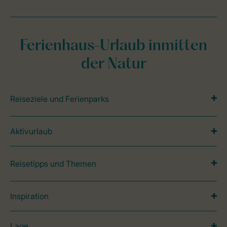
Ferienhaus-Urlaub inmitten
der Natur
Reiseziele und Ferienparks
Aktivurlaub
Reisetipps und Themen
Inspiration
Lage