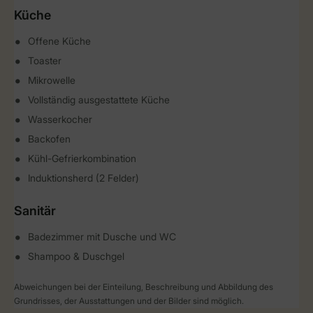
Küche
Offene Küche
Toaster
Mikrowelle
Vollständig ausgestattete Küche
Wasserkocher
Backofen
Kühl-Gefrierkombination
Induktionsherd (2 Felder)
Sanitär
Badezimmer mit Dusche und WC
Shampoo & Duschgel
Abweichungen bei der Einteilung, Beschreibung und Abbildung des
Grundrisses, der Ausstattungen und der Bilder sind möglich.