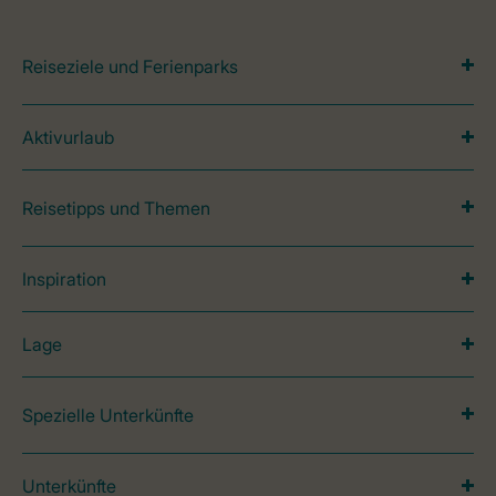
Reiseziele und Ferienparks
Aktivurlaub
Reisetipps und Themen
Inspiration
Lage
Spezielle Unterkünfte
Unterkünfte