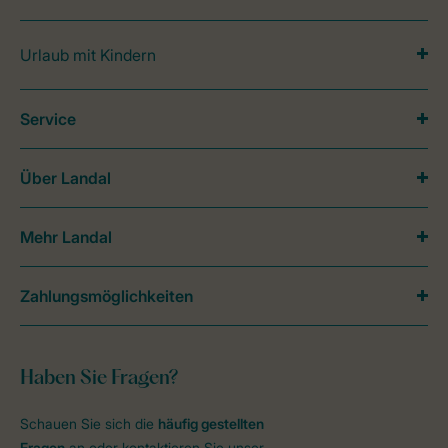
Urlaub mit Kindern
Service
Über Landal
Mehr Landal
Zahlungsmöglichkeiten
Haben Sie Fragen?
Schauen Sie sich die
häufig gestellten
Fragen
an oder kontaktieren Sie unser