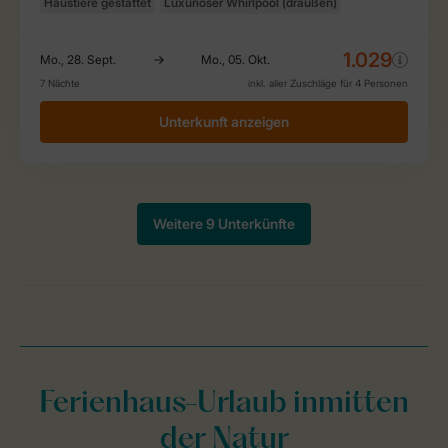
Ferienhaus-Urlaub inmitten
der Natur