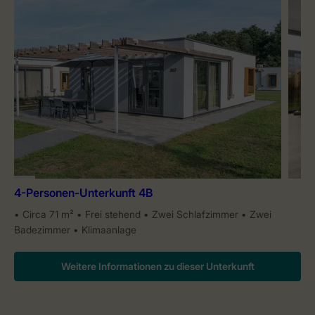
4-Personen-Unterkunft 4B
Circa 71 m²
Frei stehend
Zwei Schlafzimmer
Zwei
Badezimmer
Klimaanlage
Weitere Informationen zu dieser Unterkunft