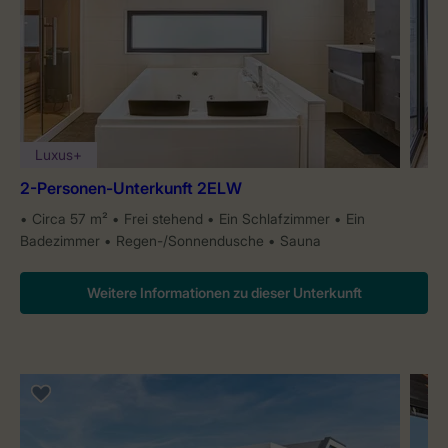
Luxus+
2-Personen-Unterkunft 2ELW
Circa 57 m²
Frei stehend
Ein Schlafzimmer
Ein
Badezimmer
Regen-/Sonnendusche
Sauna
Weitere Informationen zu dieser Unterkunft