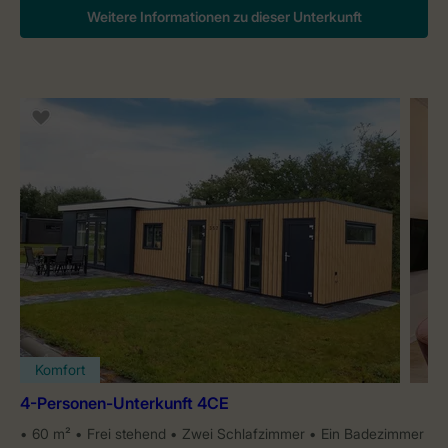
Weitere Informationen zu dieser Unterkunft
Komfort
4-Personen-Unterkunft 4CE
60 m²
Frei stehend
Zwei Schlafzimmer
Ein Badezimmer