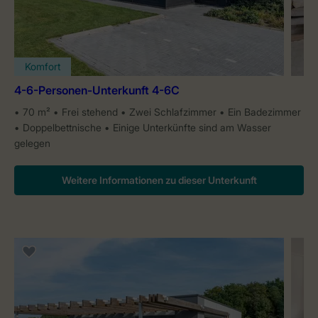
Komfort
4-6-Personen-Unterkunft 4-6C
70 m²
Frei stehend
Zwei Schlafzimmer
Ein Badezimmer
Doppelbettnische
Einige Unterkünfte sind am Wasser
gelegen
Weitere Informationen zu dieser Unterkunft