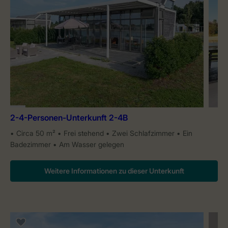
2-4-Personen-Unterkunft 2-4B
Circa 50 m²
Frei stehend
Zwei Schlafzimmer
Ein
Badezimmer
Am Wasser gelegen
Weitere Informationen zu dieser Unterkunft