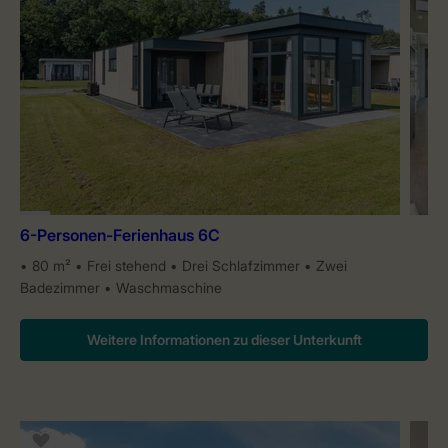
6-Personen-Ferienhaus 6C
80 m²
Frei stehend
Drei Schlafzimmer
Zwei
Badezimmer
Waschmaschine
Weitere Informationen zu dieser Unterkunft