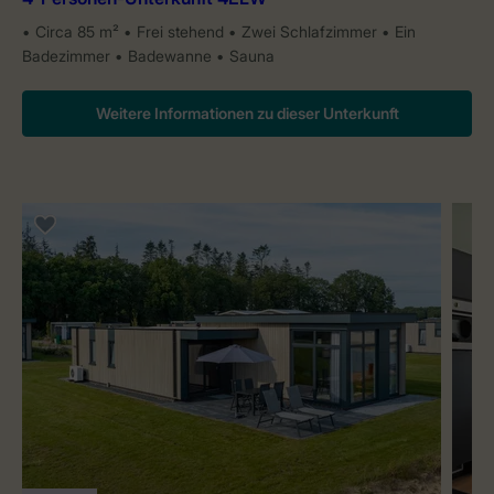
Circa 85 m²
Frei stehend
Zwei Schlafzimmer
Ein
Badezimmer
Badewanne
Sauna
Weitere Informationen zu dieser Unterkunft