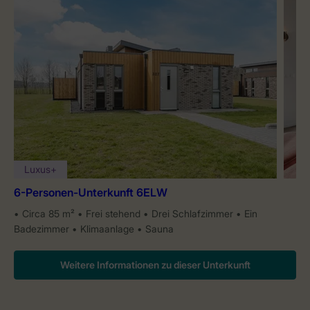
Luxus+
6-Personen-Unterkunft 6ELW
Circa 85 m²
Frei stehend
Drei Schlafzimmer
Ein
Badezimmer
Klimaanlage
Sauna
Weitere Informationen zu dieser Unterkunft