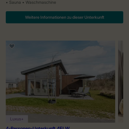
Sauna
Waschmaschine
Weitere Informationen zu dieser Unterkunft
Luxus+
4-Personen-Unterkunft 4ELW