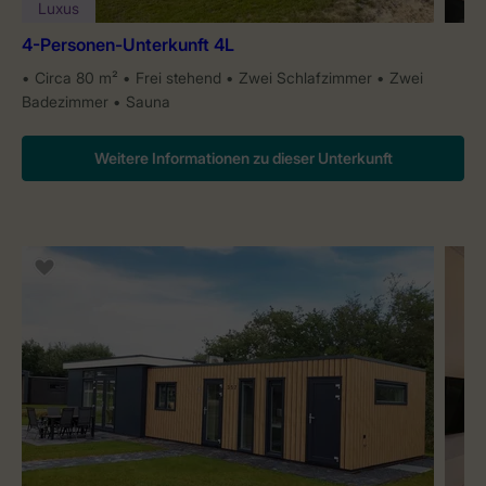
Luxus
4-Personen-Unterkunft 4L
Circa 80 m²
Frei stehend
Zwei Schlafzimmer
Zwei
Badezimmer
Sauna
Weitere Informationen zu dieser Unterkunft