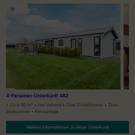
4-Personen-Unterkunft 4B2
Circa 60 m²
Frei stehend
Zwei Schlafzimmer
Zwei
Badezimmer
Klimaanlage
Weitere Informationen zu dieser Unterkunft