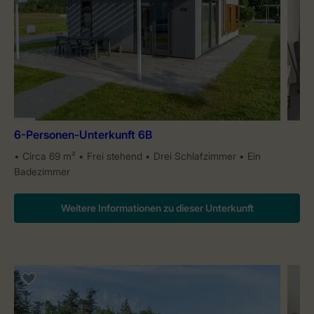
6-Personen-Unterkunft 6B
Circa 69 m²
Frei stehend
Drei Schlafzimmer
Ein
Badezimmer
Weitere Informationen zu dieser Unterkunft