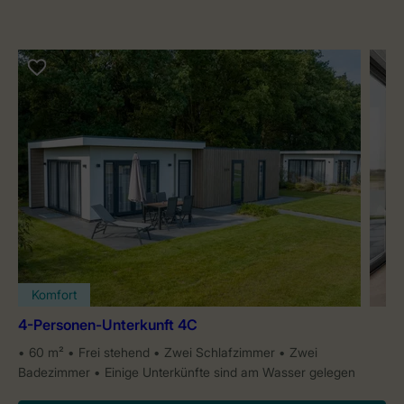
Komfort
4-Personen-Unterkunft 4C
60 m²
Frei stehend
Zwei Schlafzimmer
Zwei
Badezimmer
Einige Unterkünfte sind am Wasser gelegen