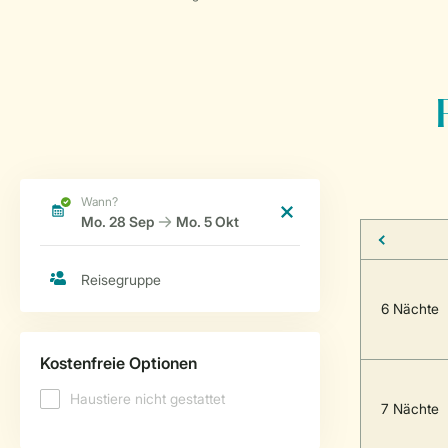
6 Nächte
7 Nächte