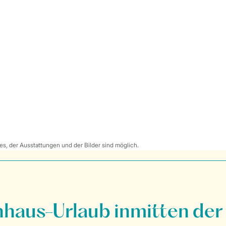
s, der Ausstattungen und der Bilder sind möglich.
nhaus-Urlaub inmitten der