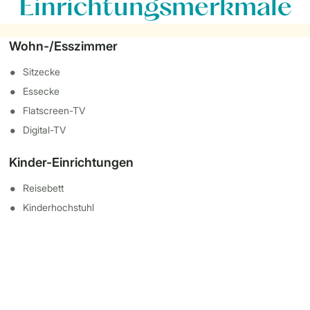
Einrichtungsmerkmale
Wohn-/Esszimmer
Sitzecke
Essecke
Flatscreen-TV
Digital-TV
Kinder-Einrichtungen
Reisebett
Kinderhochstuhl