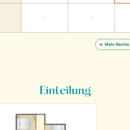
-
-
Mehr Nächte
Einteilung