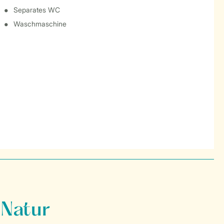
Separates WC
Waschmaschine
 Natur