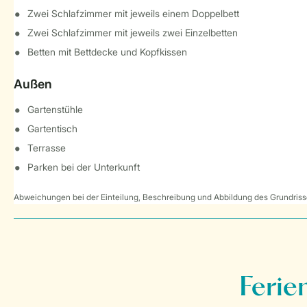
Zwei Schlafzimmer mit jeweils einem Doppelbett
Zwei Schlafzimmer mit jeweils zwei Einzelbetten
Betten mit Bettdecke und Kopfkissen
Außen
Gartenstühle
Gartentisch
Terrasse
Parken bei der Unterkunft
Abweichungen bei der Einteilung, Beschreibung und Abbildung des Grundrisse
Ferie