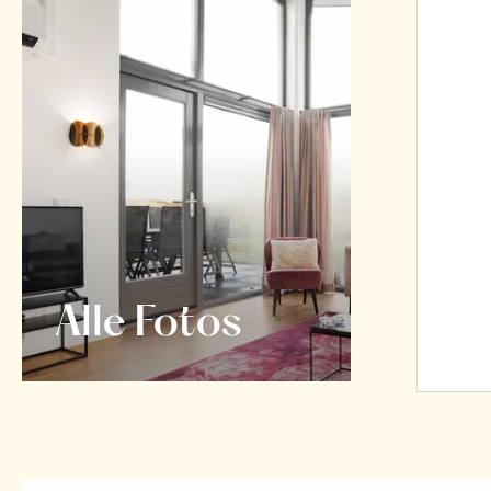
Alle Fotos