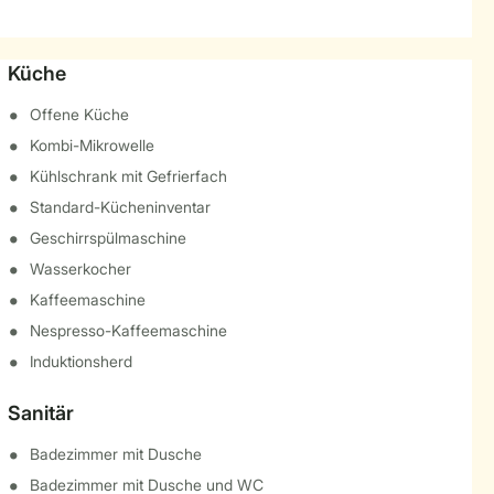
Küche
Offene Küche
Kombi-Mikrowelle
Kühlschrank mit Gefrierfach
Standard-Kücheninventar
Geschirrspülmaschine
Wasserkocher
Kaffeemaschine
Nespresso-Kaffeemaschine
Induktionsherd
Sanitär
Badezimmer mit Dusche
Badezimmer mit Dusche und WC