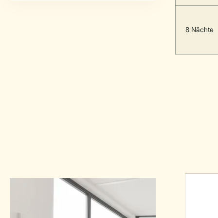
8 Nächte