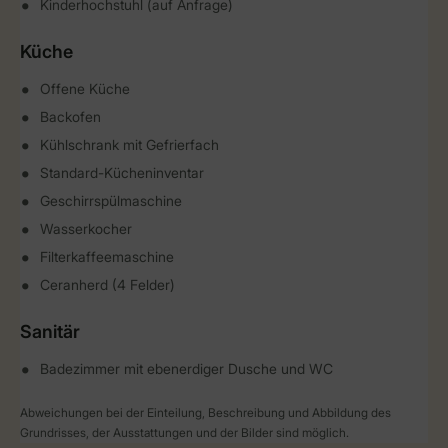
Kinderhochstuhl (auf Anfrage)
Küche
Offene Küche
Backofen
Kühlschrank mit Gefrierfach
Standard-Kücheninventar
Geschirrspülmaschine
Wasserkocher
Filterkaffeemaschine
Ceranherd (4 Felder)
Sanitär
Badezimmer mit ebenerdiger Dusche und WC
Abweichungen bei der Einteilung, Beschreibung und Abbildung des
Grundrisses, der Ausstattungen und der Bilder sind möglich.