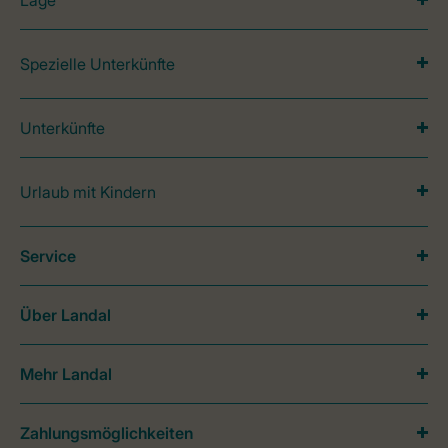
Lage
Spezielle Unterkünfte
Unterkünfte
Urlaub mit Kindern
Service
Über Landal
Mehr Landal
Zahlungsmöglichkeiten