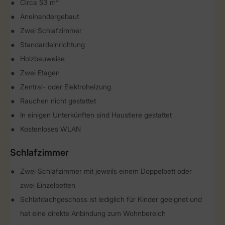
Circa 53 m²
Aneinandergebaut
Zwei Schlafzimmer
Standardeinrichtung
Holzbauweise
Zwei Etagen
Zentral- oder Elektroheizung
Rauchen nicht gestattet
In einigen Unterkünften sind Haustiere gestattet
Kostenloses WLAN
Schlafzimmer
Zwei Schlafzimmer mit jeweils einem Doppelbett oder
zwei Einzelbetten
Schlafdachgeschoss ist lediglich für Kinder geeignet und
hat eine direkte Anbindung zum Wohnbereich