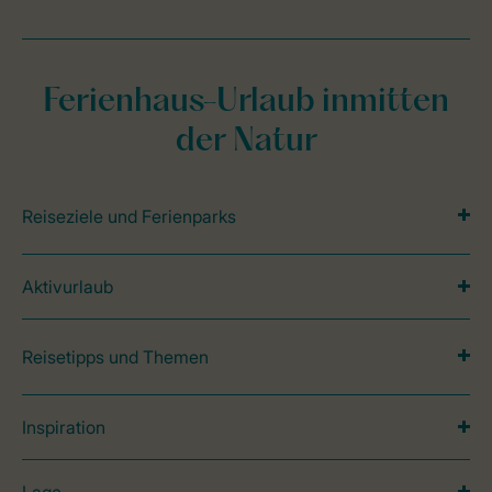
Ferienhaus-Urlaub inmitten
der Natur
Reiseziele und Ferienparks
Aktivurlaub
Reisetipps und Themen
Inspiration