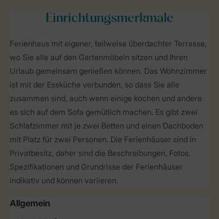
Einrichtungsmerkmale
Ferienhaus mit eigener, teilweise überdachter Terrasse,
wo Sie alle auf den Gartenmöbeln sitzen und Ihren
Urlaub gemeinsam genießen können. Das Wohnzimmer
ist mit der Essküche verbunden, so dass Sie alle
zusammen sind, auch wenn einige kochen und andere
es sich auf dem Sofa gemütlich machen. Es gibt zwei
Schlafzimmer mit je zwei Betten und einen Dachboden
mit Platz für zwei Personen. Die Ferienhäuser sind in
Privatbesitz, daher sind die Beschreibungen, Fotos,
Spezifikationen und Grundrisse der Ferienhäuser
indikativ und können variieren.
Allgemein