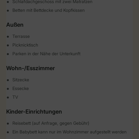
Schlafdachgeschoss mit zwei Matratzen
Betten mit Bettdecke und Kopfkissen
Außen
Terrasse
Picknicktisch
Parken in der Nähe der Unterkunft
Wohn-/Esszimmer
Sitzecke
Essecke
TV
Kinder-Einrichtungen
Reisebett (auf Anfrage, gegen Gebühr)
Ein Babybett kann nur im Wohnzimmer aufgestellt werden