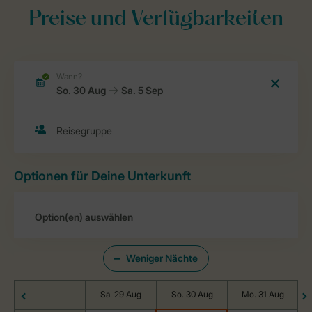
Preise und Verfügbarkeiten
Optionen für Deine Unterkunft
Weniger Nächte
Sa. 29 Aug
So. 30 Aug
Mo. 31 Aug