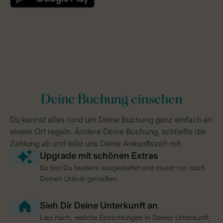
So bist Du bestens ausgestattet und musst nur noch
Deinen Urlaub genießen.
Lies nach, welche Einrichtungen in Deiner Unterkunft