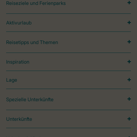
Reiseziele und Ferienparks
Aktivurlaub
Reisetipps und Themen
Inspiration
Lage
Spezielle Unterkünfte
Unterkünfte