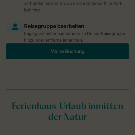
vorhanden sind und wo sich die Unterkunft im Park
befindet.
Füge ganz einfach jemanden zu Deiner Reisegruppe
hinzu oder entferne jemanden.
Meine Buchung
Ferienhaus-Urlaub inmitten
der Natur