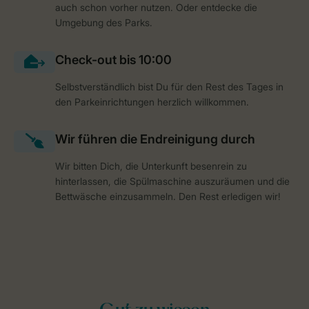
auch schon vorher nutzen. Oder entdecke die
Umgebung des Parks.
Selbstverständlich bist Du für den Rest des Tages in
den Parkeinrichtungen herzlich willkommen.
Wir bitten Dich, die Unterkunft besenrein zu
hinterlassen, die Spülmaschine auszuräumen und die
Bettwäsche einzusammeln. Den Rest erledigen wir!