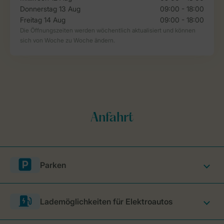
Parken
Lademöglichkeiten für Elektroautos