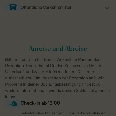
Öffentliche Verkehrsmittel
Selbstverständlich kannst Du die Parkeinrichtungen