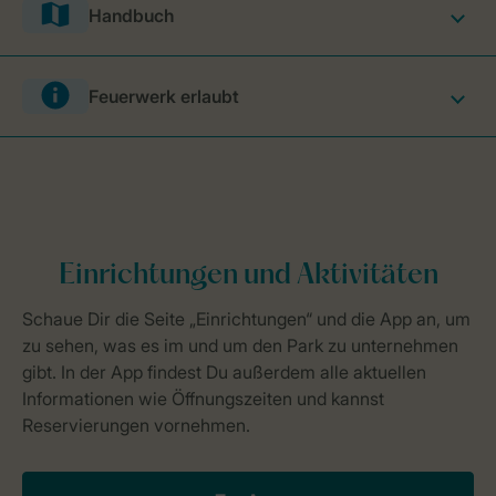
Handbuch
Feuerwerk erlaubt