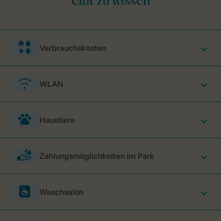
Verbrauchskosten
WLAN
Haustiere
Zahlungsmöglichkeiten im Park
Waschsalon