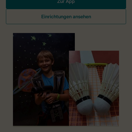
Zur App
Einrichtungen ansehen