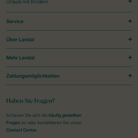
Urlaub mit Kindern
Service
Über Landal
Mehr Landal
Zahlungsmöglichkeiten
Haben Sie Fragen?
Schauen Sie sich die
häufig gestellten
Fragen
an oder kontaktieren Sie unser
Contact Center
.