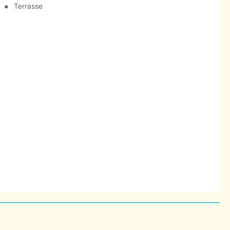
Terrasse