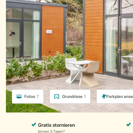
Fotos
7
Grundrisse
1