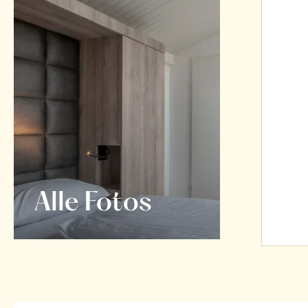
Alle Fotos