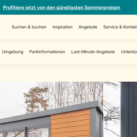
Profitiere jetzt von den günstigsten Sommerpreisen
Suchen & buchen
Inspiration
Angebote
Service & Kontak