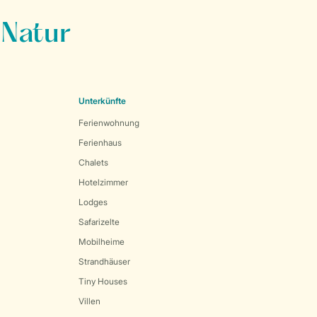
 Natur
Unterkünfte
Ferienwohnung
Ferienhaus
Chalets
Hotelzimmer
Lodges
Safarizelte
Mobilheime
Strandhäuser
Tiny Houses
Villen