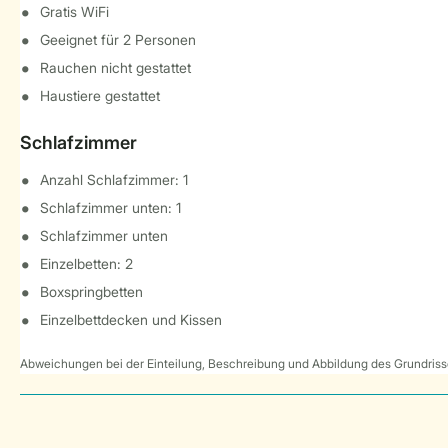
Gratis WiFi
Geeignet für 2 Personen
Rauchen nicht gestattet
Haustiere gestattet
Schlafzimmer
Anzahl Schlafzimmer: 1
Schlafzimmer unten: 1
Schlafzimmer unten
Einzelbetten: 2
Boxspringbetten
Einzelbettdecken und Kissen
Abweichungen bei der Einteilung, Beschreibung und Abbildung des Grundrisse