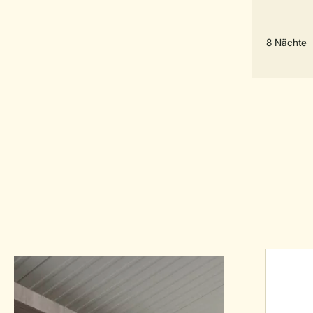
8 Nächte