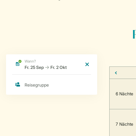
6 Nächte
7 Nächte