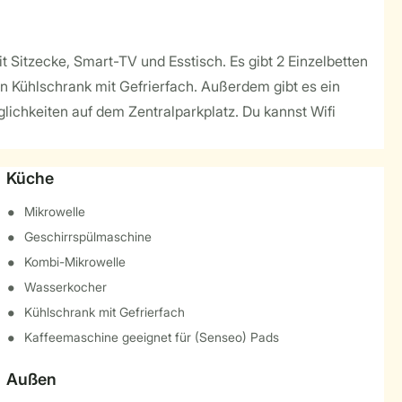
 Sitzecke, Smart-TV und Esstisch. Es gibt 2 Einzelbetten
en Kühlschrank mit Gefrierfach. Außerdem gibt es ein
ichkeiten auf dem Zentralparkplatz. Du kannst Wifi
Küche
Mikrowelle
Geschirrspülmaschine
Kombi-Mikrowelle
Wasserkocher
Kühlschrank mit Gefrierfach
Kaffeemaschine geeignet für (Senseo) Pads
Außen