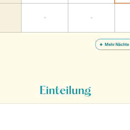
-
-
Mehr Nächte
Einteilung