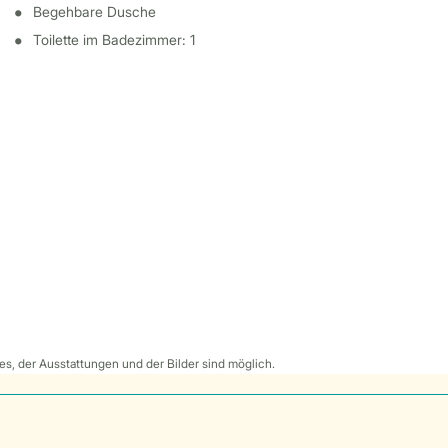
Begehbare Dusche
Toilette im Badezimmer: 1
s, der Ausstattungen und der Bilder sind möglich.