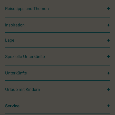
Reisetipps und Themen
Inspiration
Lage
Spezielle Unterkünfte
Unterkünfte
Urlaub mit Kindern
Service