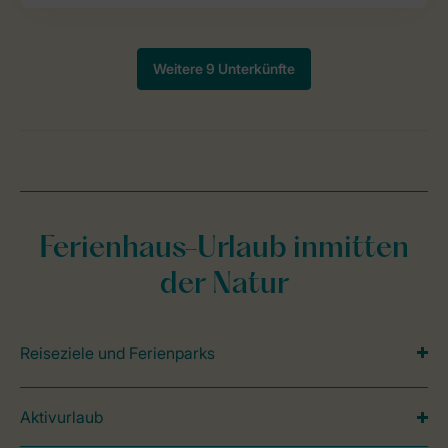
Ferienhaus-Urlaub inmitten
der Natur
Reiseziele und Ferienparks
Aktivurlaub