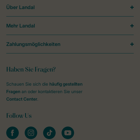
Über Landal
Mehr Landal
Zahlungsmöglichkeiten
Haben Sie Fragen?
Schauen Sie sich die
häufig gestellten
Fragen
an oder kontaktieren Sie unser
Contact Center
.
Follow Us
facebook
instagram
tiktok
youtube