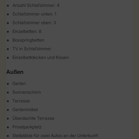
Anzahl Schlafzimmer: 4
Schlafzimmer unten: 1
Schlafzimmer oben: 3
Einzelbetten: 8
Boxspringbetten
TV in Schlafzimmer
Einzelbettdecken und Kissen
Außen
Garten
Sonnenschirm
Terrasse
Gartenmöbel
Überdachte Terrasse
Privatparkplatz
Stellplätze für zwei Autos an der Unterkunft