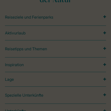
der Natur
Reiseziele und Ferienparks
Aktivurlaub
Reisetipps und Themen
Inspiration
Lage
Spezielle Unterkünfte