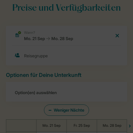
Preise und Verfügbarkeiten
Optionen für Deine Unterkunft
Weniger Nächte
Mo. 21 Sep
Fr. 25 Sep
Mo. 28 Sep