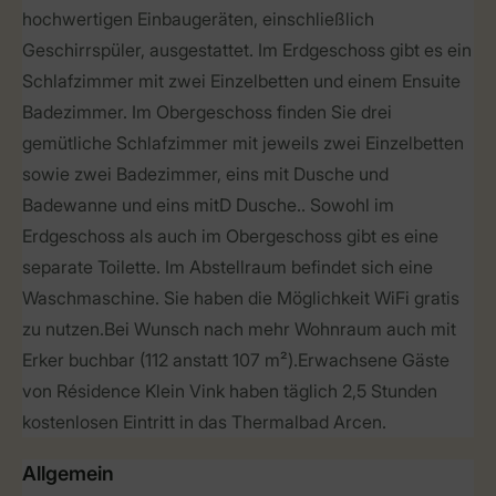
hochwertigen Einbaugeräten, einschließlich
Geschirrspüler, ausgestattet. Im Erdgeschoss gibt es ein
Schlafzimmer mit zwei Einzelbetten und einem Ensuite
Badezimmer. Im Obergeschoss finden Sie drei
gemütliche Schlafzimmer mit jeweils zwei Einzelbetten
sowie zwei Badezimmer, eins mit Dusche und
Badewanne und eins mitD Dusche.. Sowohl im
Erdgeschoss als auch im Obergeschoss gibt es eine
separate Toilette. Im Abstellraum befindet sich eine
Waschmaschine. Sie haben die Möglichkeit WiFi gratis
zu nutzen.Bei Wunsch nach mehr Wohnraum auch mit
Erker buchbar (112 anstatt 107 m²).Erwachsene Gäste
von Résidence Klein Vink haben täglich 2,5 Stunden
kostenlosen Eintritt in das Thermalbad Arcen.
Allgemein