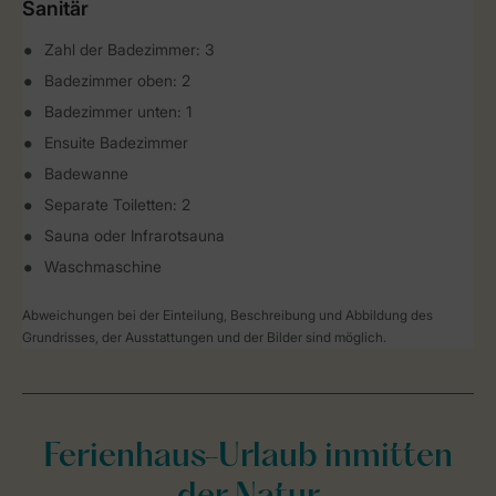
Sanitär
Zahl der Badezimmer: 3
Badezimmer oben: 2
Badezimmer unten: 1
Ensuite Badezimmer
Badewanne
Separate Toiletten: 2
Sauna oder Infrarotsauna
Waschmaschine
Abweichungen bei der Einteilung, Beschreibung und Abbildung des
Grundrisses, der Ausstattungen und der Bilder sind möglich.
Ferienhaus-Urlaub inmitten