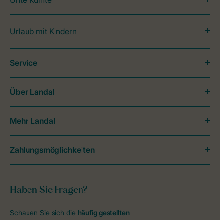
Unterkünfte
Urlaub mit Kindern
Service
Über Landal
Mehr Landal
Zahlungsmöglichkeiten
Haben Sie Fragen?
Schauen Sie sich die
häufig gestellten