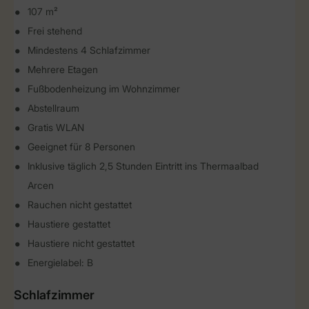
107 m²
Frei stehend
Mindestens 4 Schlafzimmer
Mehrere Etagen
Fußbodenheizung im Wohnzimmer
Abstellraum
Gratis WLAN
Geeignet für 8 Personen
Inklusive täglich 2,5 Stunden Eintritt ins Thermaalbad
Arcen
Rauchen nicht gestattet
Haustiere gestattet
Haustiere nicht gestattet
Energielabel: B
Schlafzimmer