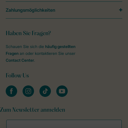
Zahlungsmöglichkeiten
Haben Sie Fragen?
Schauen Sie sich die
häufig gestellten
Fragen
an oder kontaktieren Sie unser
Contact Center
.
Follow Us
facebook
instagram
tiktok
youtube
Zum Newsletter anmelden