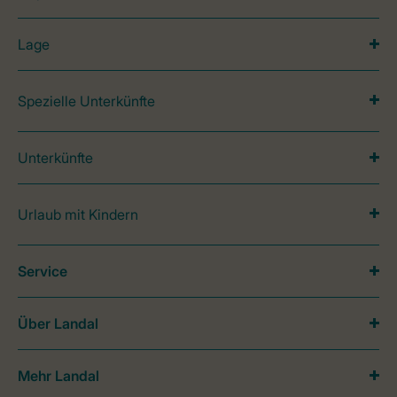
Lage
Spezielle Unterkünfte
Unterkünfte
Urlaub mit Kindern
Service
Über Landal
Mehr Landal