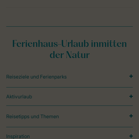
Ferienhaus-Urlaub inmitten
der Natur
Reiseziele und Ferienparks
Aktivurlaub
Reisetipps und Themen
Inspiration