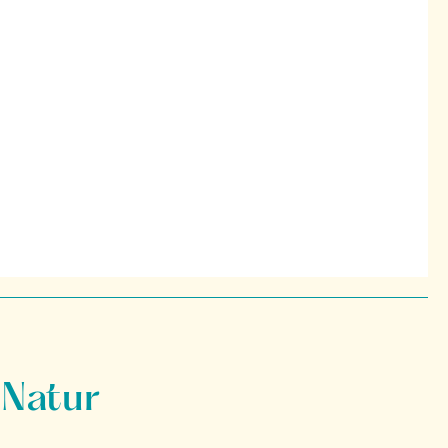
 Natur