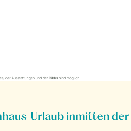
s, der Ausstattungen und der Bilder sind möglich.
nhaus-Urlaub inmitten der