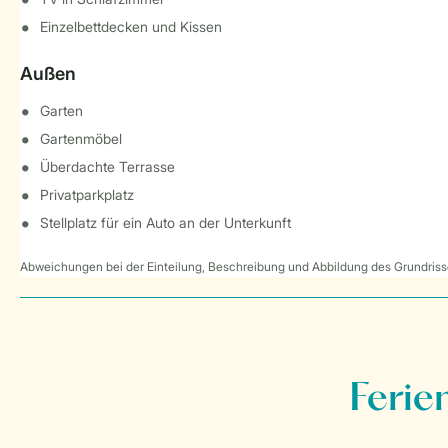
Einzelbettdecken und Kissen
Außen
Garten
Gartenmöbel
Überdachte Terrasse
Privatparkplatz
Stellplatz für ein Auto an der Unterkunft
Abweichungen bei der Einteilung, Beschreibung und Abbildung des Grundrisse
Ferie