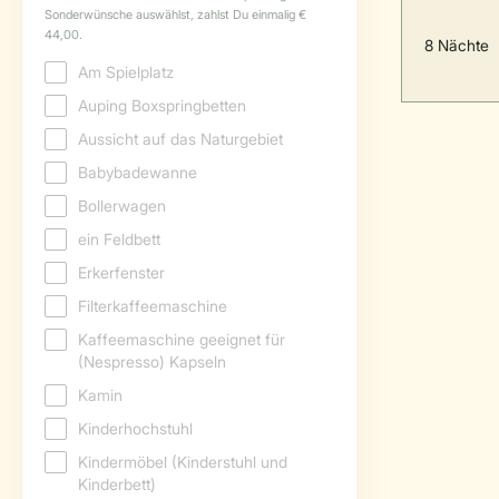
8 Nächte