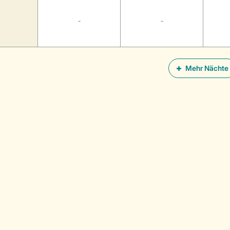
-
-
Mehr Nächte