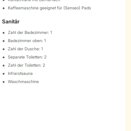
Kaffeemaschine geeignet für (Senseo) Pads
Sanitär
Zahl der Badezimmer: 1
Badezimmer oben: 1
Zahl der Dusche: 1
Separate Toiletten: 2
Zahl der Toiletten: 2
Infrarotsauna
Waschmaschine