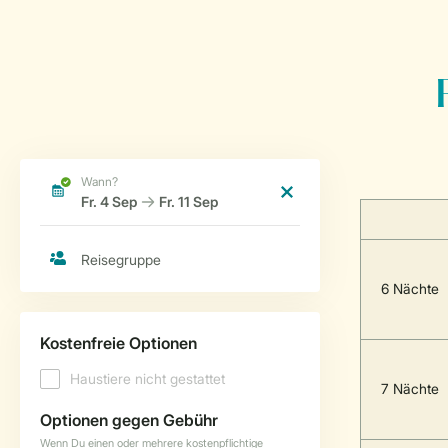
6 Nächte
7 Nächte