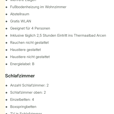
Fußbodenheizung im Wohnzimmer
Abstellraum
Gratis WLAN
Geeignet für 4 Personen
Inklusive täglich 2,5 Stunden Eintritt ins Thermaalbad Arcen
Rauchen nicht gestattet
Haustiere gestattet
Haustiere nicht gestattet
Energielabel: B
Schlafzimmer
Anzahl Schlafzimmer: 2
Schlafzimmer oben: 2
Einzelbetten: 4
Boxspringbetten
TV in Schlafzimmer