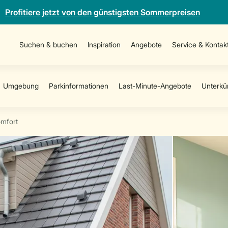
Profitiere jetzt von den günstigsten Sommerpreisen
Suchen & buchen
Inspiration
Angebote
Service & Kontak
mfort