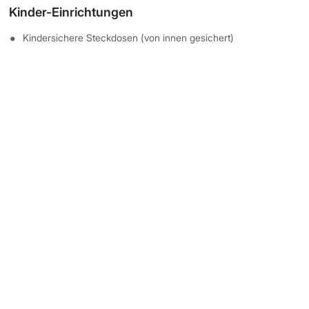
Kinder-Einrichtungen
Kindersichere Steckdosen (von innen gesichert)