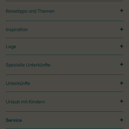
Reisetipps und Themen
Inspiration
Lage
Spezielle Unterkünfte
Unterkünfte
Urlaub mit Kindern
Service