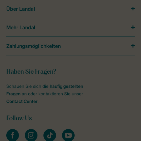
Über Landal
Mehr Landal
Zahlungsmöglichkeiten
Haben Sie Fragen?
Schauen Sie sich die
häufig gestellten
Fragen
an oder kontaktieren Sie unser
Contact Center
.
Follow Us
facebook
instagram
tiktok
youtube