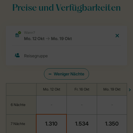
Preise und Verfügbarkeiten
Weniger Nächte
Mo. 12 Okt
Fr. 16 Okt
Mo. 19 Okt
6 Nächte
-
-
-
1.310
1.534
1.350
7 Nächte