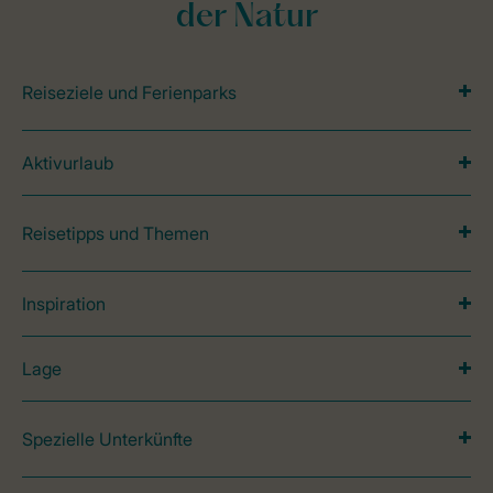
der Natur
Reiseziele und Ferienparks
Aktivurlaub
Reisetipps und Themen
Inspiration
Lage
Spezielle Unterkünfte