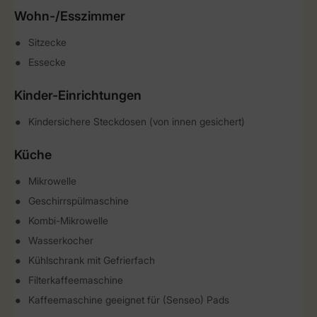
Wohn-/Esszimmer
Sitzecke
Essecke
Kinder-Einrichtungen
Kindersichere Steckdosen (von innen gesichert)
Küche
Mikrowelle
Geschirrspülmaschine
Kombi-Mikrowelle
Wasserkocher
Kühlschrank mit Gefrierfach
Filterkaffeemaschine
Kaffeemaschine geeignet für (Senseo) Pads