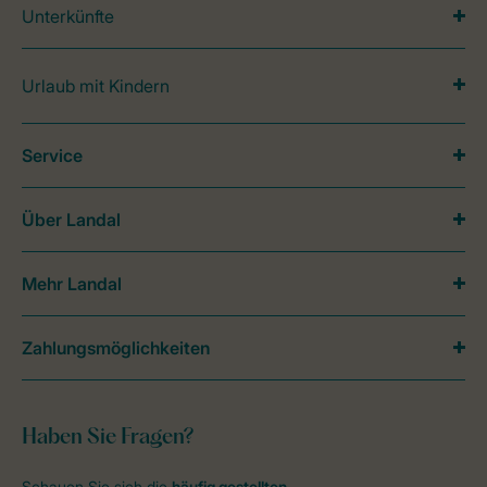
Unterkünfte
Urlaub mit Kindern
Service
Über Landal
Mehr Landal
Zahlungsmöglichkeiten
Haben Sie Fragen?
Schauen Sie sich die
häufig gestellten