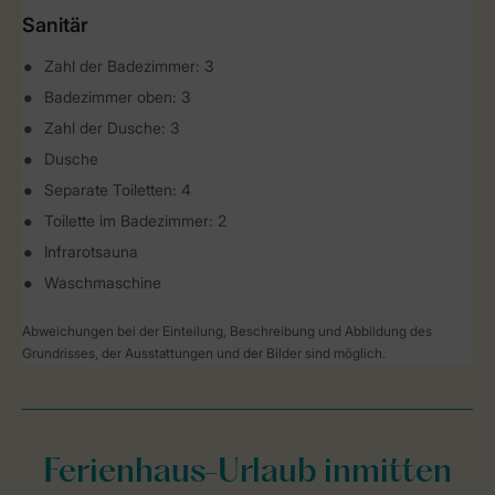
Sanitär
Zahl der Badezimmer: 3
Badezimmer oben: 3
Zahl der Dusche: 3
Dusche
Separate Toiletten: 4
Toilette im Badezimmer: 2
Infrarotsauna
Waschmaschine
Abweichungen bei der Einteilung, Beschreibung und Abbildung des
Grundrisses, der Ausstattungen und der Bilder sind möglich.
Ferienhaus-Urlaub inmitten