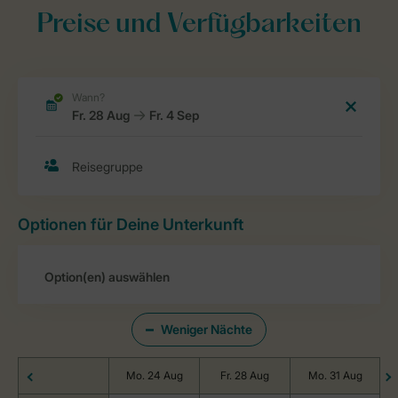
Preise und Verfügbarkeiten
Optionen für Deine Unterkunft
Weniger Nächte
Mo. 24 Aug
Fr. 28 Aug
Mo. 31 Aug