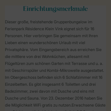
Einrichtungsmerkmale
Dieser große, freistehende Gruppenbungalow im
Ferienpark Résidence Klein Vink eignet sich für 16
Personen. Hier verbringen Sie gemeinsam mit Ihren
Lieben einen wunderschönen Urlaub mit viel
Privatsphäre. Vom Eingangsbereich aus erreichen Sie
die mittlere von drei Wohnküchen, allesamt mit
Flügeltüren zum schönen Garten mit Terrasse und u. a.
mit Geschirrspüler und Kombi-Mikrowelle ausgestattet.
Im Obergeschoss befinden sich 6 Schlafzimmer mit 16
Einzelbetten. Es gibt insgesamt 6 Toiletten und drei
Badezimmer, zwei davon mit Dusche und eins mit
Dusche und Sauna. Von 23. Dezember 2016 haben Sie
die Möglichkeit WiFi gratis zu nutzen.Erwachsene Gäste