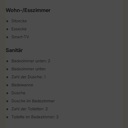
Wohn-/Esszimmer
Sitzecke
Essecke
Smart-TV
Sanitär
Badezimmer unten: 2
Badezimmer unten
Zahl der Dusche: 1
Badewanne
Dusche
Dusche im Badezimmer
Zahl der Toiletten: 2
Toilette im Badezimmer: 2