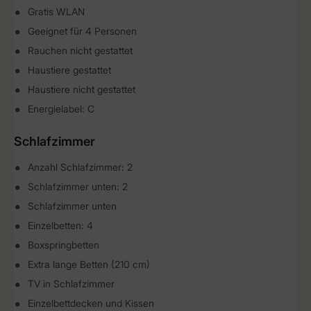
Gratis WLAN
Geeignet für 4 Personen
Rauchen nicht gestattet
Haustiere gestattet
Haustiere nicht gestattet
Energielabel: C
Schlafzimmer
Anzahl Schlafzimmer: 2
Schlafzimmer unten: 2
Schlafzimmer unten
Einzelbetten: 4
Boxspringbetten
Extra lange Betten (210 cm)
TV in Schlafzimmer
Einzelbettdecken und Kissen