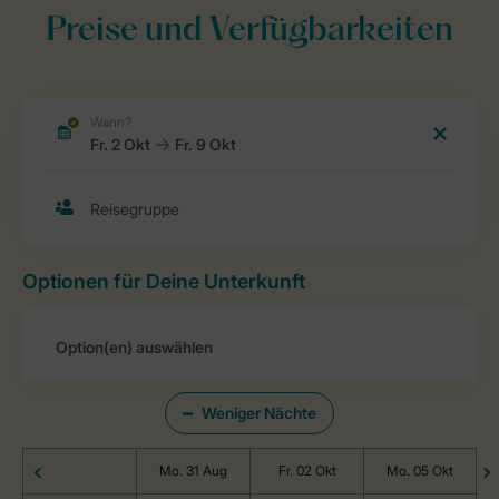
Preise und Verfügbarkeiten
Optionen für Deine Unterkunft
Weniger Nächte
Mo. 31 Aug
Fr. 02 Okt
Mo. 05 Okt