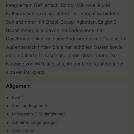
integriertem Gefrierfach, Kombi-Mikrowelle und
Kaffeemaschine ausgestattet. Der Bungalow bietet 2
Schlafzimmer mit Einzel-Boxspringbetten. Es gibt 2
Badezimmer, eins davon mit Badewanne mit
Duschmöglichkeit und eins Badezimmer mit Dusche. Im
Außenbereich finden Sie einen schönen Garten sowie
eine möblierte Terrasse und einen Abstellraum. Die
Nutzung von WiFi ist gratis. An der Unterkunft befindet
sich ein Parkplatz.
Allgemein
86 m²
Aneinandergebaut
Mindestens 2 Schlafzimmer
Auf einer Etage gelegen
Abstellraum