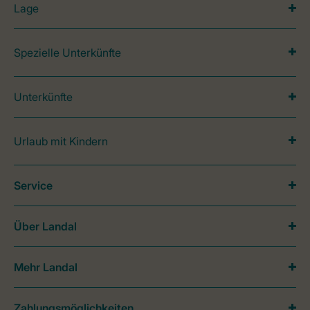
Lage
Spezielle Unterkünfte
Unterkünfte
Urlaub mit Kindern
Service
Über Landal
Mehr Landal
Zahlungsmöglichkeiten