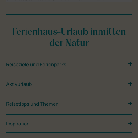
Ferienhaus-Urlaub inmitten
der Natur
Reiseziele und Ferienparks
Aktivurlaub
Reisetipps und Themen
Inspiration