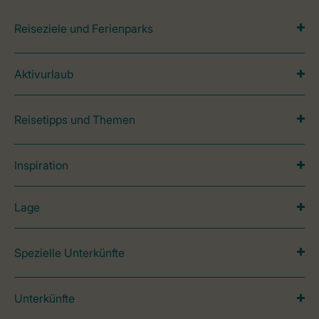
Reiseziele und Ferienparks
Aktivurlaub
Reisetipps und Themen
Inspiration
Lage
Spezielle Unterkünfte
Unterkünfte