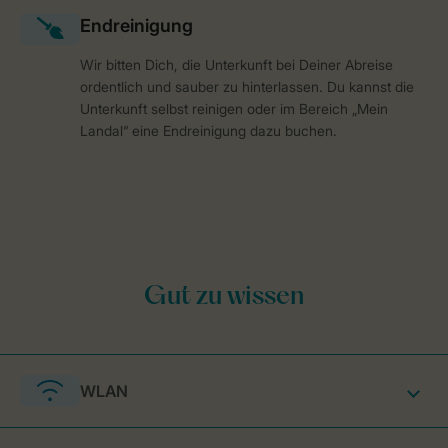
Wir bitten Dich, die Unterkunft bei Deiner Abreise
ordentlich und sauber zu hinterlassen. Du kannst die
Unterkunft selbst reinigen oder im Bereich „Mein
Landal“ eine Endreinigung dazu buchen.
WLAN