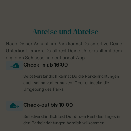
Selbstverständlich kannst Du die Parkeinrichtungen
auch schon vorher nutzen. Oder entdecke die
Umgebung des Parks.
Selbstverständlich bist Du für den Rest des Tages in
den Parkeinrichtungen herzlich willkommen.