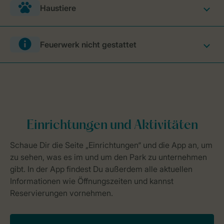
Haustiere
Feuerwerk nicht gestattet