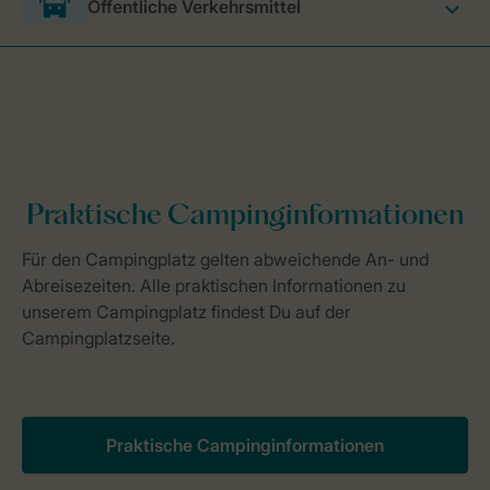
Öffentliche Verkehrsmittel
Praktische Campinginformationen