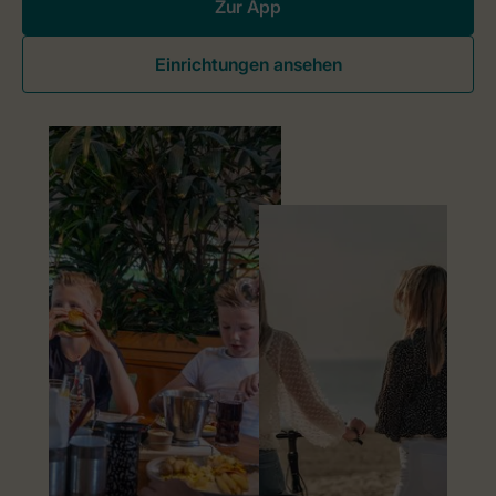
Zur App
Einrichtungen ansehen