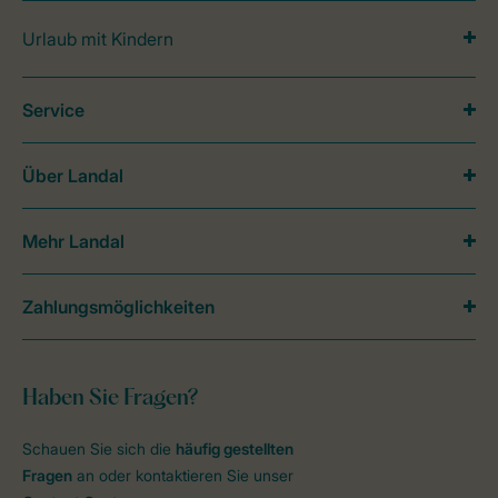
Urlaub mit Kindern
Service
Über Landal
Mehr Landal
Zahlungsmöglichkeiten
Haben Sie Fragen?
Schauen Sie sich die
häufig gestellten
Fragen
an oder kontaktieren Sie unser