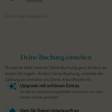
So bist Du bestens ausgestattet und musst nur noch
Deinen Urlaub genießen.