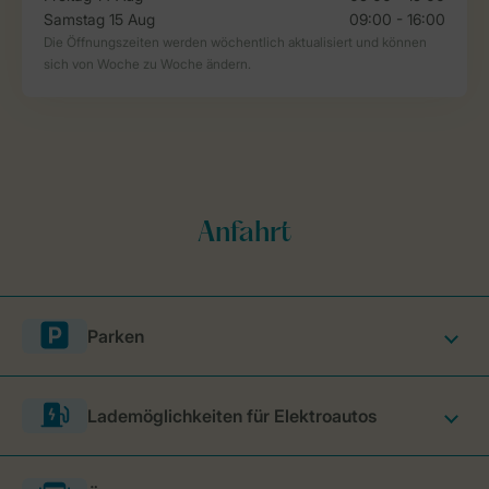
Parken
Lademöglichkeiten für Elektroautos