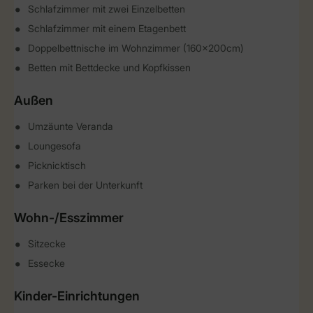
Schlafzimmer mit zwei Einzelbetten
Schlafzimmer mit einem Etagenbett
Doppelbettnische im Wohnzimmer (160x200cm)
Betten mit Bettdecke und Kopfkissen
Außen
Umzäunte Veranda
Loungesofa
Picknicktisch
Parken bei der Unterkunft
Wohn-/Esszimmer
Sitzecke
Essecke
Kinder-Einrichtungen