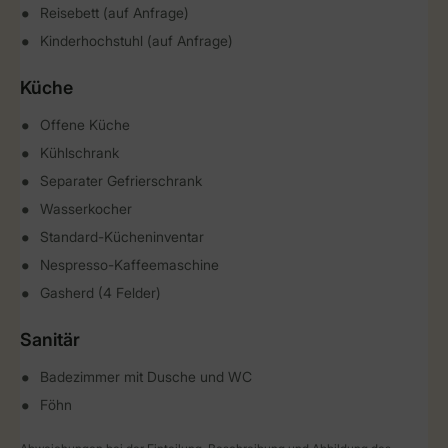
Reisebett (auf Anfrage)
Kinderhochstuhl (auf Anfrage)
Küche
Offene Küche
Kühlschrank
Separater Gefrierschrank
Wasserkocher
Standard-Kücheninventar
Nespresso-Kaffeemaschine
Gasherd (4 Felder)
Sanitär
Badezimmer mit Dusche und WC
Föhn