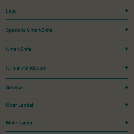
Lage
Spezielle Unterkünfte
Unterkünfte
Urlaub mit Kindern
Service
Über Landal
Mehr Landal