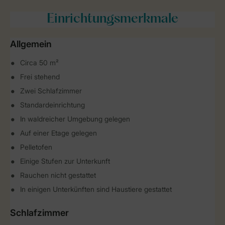
Einrichtungsmerkmale
Allgemein
Circa 50 m²
Frei stehend
Zwei Schlafzimmer
Standardeinrichtung
In waldreicher Umgebung gelegen
Auf einer Etage gelegen
Pelletofen
Einige Stufen zur Unterkunft
Rauchen nicht gestattet
In einigen Unterkünften sind Haustiere gestattet
Schlafzimmer