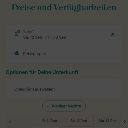
Preise und Verfügbarkeiten
Optionen für Deine Unterkunft
Weniger Nächte
Fr. 11 Sep
Sa. 12 Sep
Mo. 14 Sep