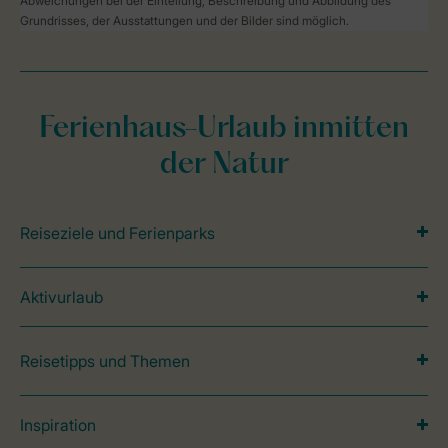
Abweichungen bei der Einteilung, Beschreibung und Abbildung des
Grundrisses, der Ausstattungen und der Bilder sind möglich.
Ferienhaus-Urlaub inmitten
der Natur
Reiseziele und Ferienparks
Aktivurlaub
Reisetipps und Themen
Inspiration