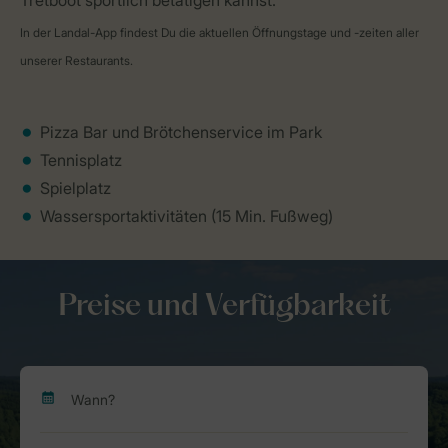
Tretboot sportlich betätigen kannst.
In der Landal-App findest Du die aktuellen Öffnungstage und -zeiten aller
unserer Restaurants.
Pizza Bar und Brötchenservice im Park
Tennisplatz
Spielplatz
Wassersportaktivitäten (15 Min. Fußweg)
Preise und Verfügbarkeit