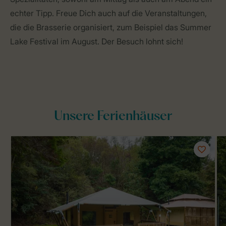
echter Tipp. Freue Dich auch auf die Veranstaltungen,
die die Brasserie organisiert, zum Beispiel das Summer
Lake Festival im August. Der Besuch lohnt sich!