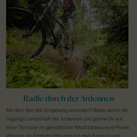
Radle durch der Ardennen
Mit dem Rad die Umgebung erkunden? Radle durch die
hügelige Landschaft der Ardennen und gönne Dir auf
einer Terrasse im gemütlichen Neufchâteau eine Pause.
Weniger als fünfzehn Minuten mit dem Fahrrad vom