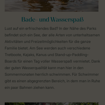
Bade- und Wasserspaß
Lust auf ein erfrischendes Bad? In der Nähe des Parks
befindet sich ein See, der alle Arten von unterhaltsamen
Aktivitäten und Freizeitmöglichkeiten für die ganze
Familie bietet. Am See werden auch verschiedene
Tretboote, Kajaks, Kanus und Stand-up-Paddling-
Boards für einen Tag voller Wasserspaß vermietet. Dank
der guten Wasserqualität kann man hier in den
Sommermonaten herrlich schwimmen. Für Schwimmer
gibt es einen abgegrenzten Bereich, in dem man in Ruhe
ein paar Bahnen ziehen kann.