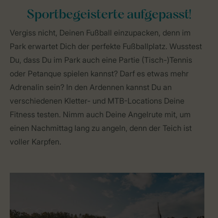
Sportbegeisterte aufgepasst!
Vergiss nicht, Deinen Fußball einzupacken, denn im
Park erwartet Dich der perfekte Fußballplatz. Wusstest
Du, dass Du im Park auch eine Partie (Tisch-)Tennis
oder Petanque spielen kannst? Darf es etwas mehr
Adrenalin sein? In den Ardennen kannst Du an
verschiedenen Kletter- und MTB-Locations Deine
Fitness testen. Nimm auch Deine Angelrute mit, um
einen Nachmittag lang zu angeln, denn der Teich ist
voller Karpfen.