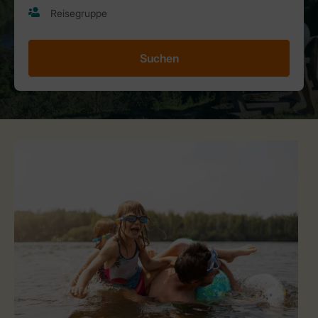
Suchen