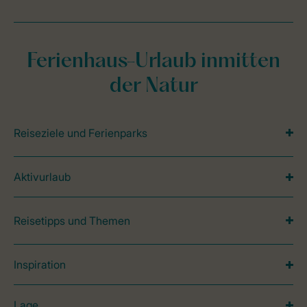
Ferienhaus-Urlaub inmitten
der Natur
Reiseziele und Ferienparks
Aktivurlaub
Reisetipps und Themen
Inspiration
Lage