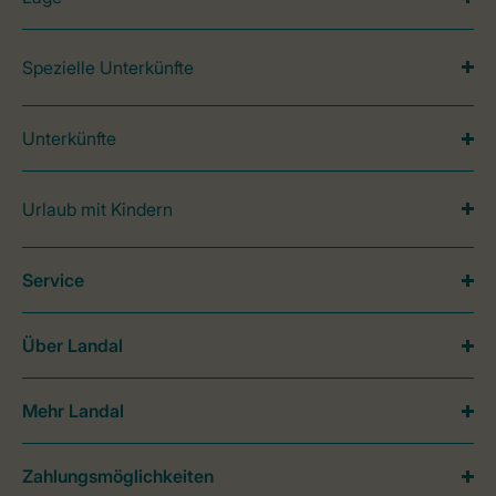
Spezielle Unterkünfte
Unterkünfte
Urlaub mit Kindern
Service
Über Landal
Mehr Landal
Zahlungsmöglichkeiten