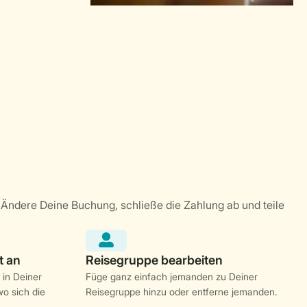
 in Deiner
Füge ganz einfach jemanden zu Deiner
o sich die
Reisegruppe hinzu oder entferne jemanden.