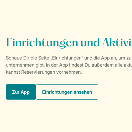
Zur App
Einrichtungen ansehen