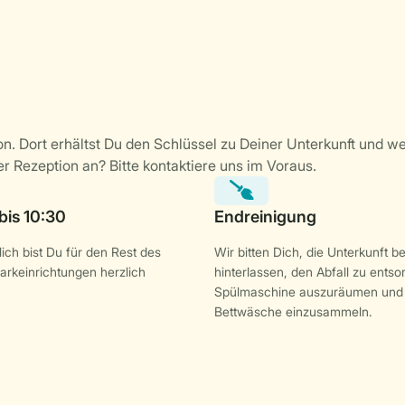
ich bist Du für den Rest des
Wir bitten Dich, die Unterkunft b
arkeinrichtungen herzlich
hinterlassen, den Abfall zu entso
Spülmaschine auszuräumen und 
Bettwäsche einzusammeln.