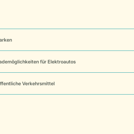
arken
ademöglichkeiten für Elektroautos
ffentliche Verkehrsmittel