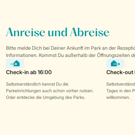
Selbstverständlich kannst Du die
Selbstverständl
Parkeinrichtungen auch schon vorher nutzen.
Tages in den P
Oder entdecke die Umgebung des Parks.
willkommen.