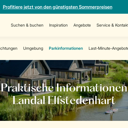
Profitiere jetzt von den günstigsten Sommerpreisen
Suchen & buchen
Inspiration
Angebote
Service & Kontak