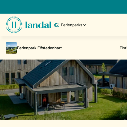
Ferienparks