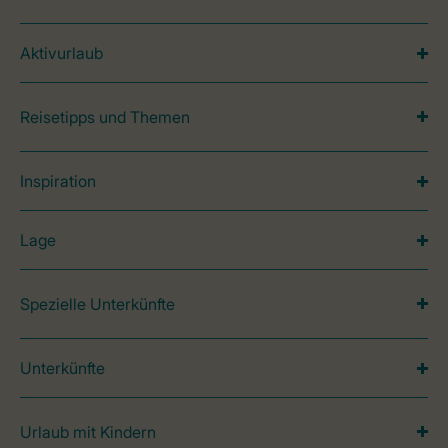
Aktivurlaub
Reisetipps und Themen
Inspiration
Lage
Spezielle Unterkünfte
Unterkünfte
Urlaub mit Kindern