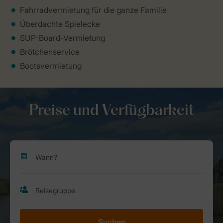
Fahrradvermietung für die ganze Familie
Überdachte Spielecke
SUP-Board-Vermietung
Brötchenservice
Bootsvermietung
Preise und Verfügbarkeit
Suchen