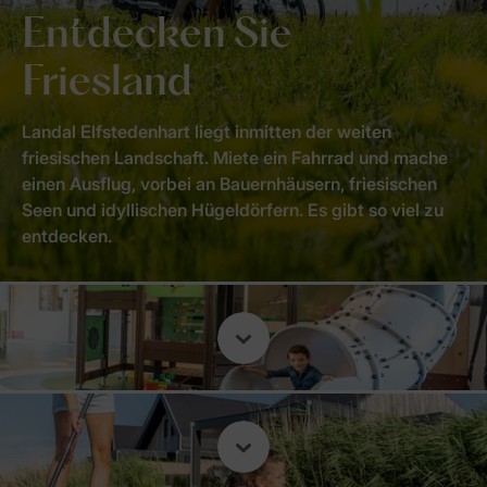
Entdecken Sie
Friesland
Landal Elfstedenhart liegt inmitten der weiten
friesischen Landschaft. Miete ein Fahrrad und mache
einen Ausflug, vorbei an Bauernhäusern, friesischen
Seen und idyllischen Hügeldörfern. Es gibt so viel zu
entdecken.