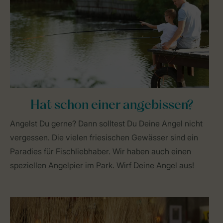
Hat schon einer angebissen?
Angelst Du gerne? Dann solltest Du Deine Angel nicht
vergessen. Die vielen friesischen Gewässer sind ein
Paradies für Fischliebhaber. Wir haben auch einen
speziellen Angelpier im Park. Wirf Deine Angel aus!