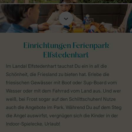
Einrichtungen Ferienpark
Elfstedenhart
Im Landal Elfstedenhart tauchst Du ein in all die
Schönheit, die Friesland zu bieten hat. Erlebe die
friesischen Gewässer mit Boot oder Sup-Board vom
Wasser oder mit dem Fahrrad vom Land aus. Und wer
weiß, bei Frost sogar auf den Schlittschuhen! Nutze
auch die Angebote im Park. Während Du auf dem Steg
die Angel auswirfst, vergnügen sich die Kinder in der
Indoor-Spielecke. Urlaub!