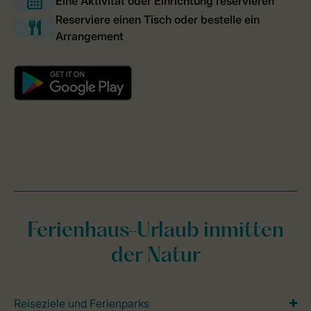
Ferienhaus-Urlaub inmitten
der Natur
Reiseziele und Ferienparks