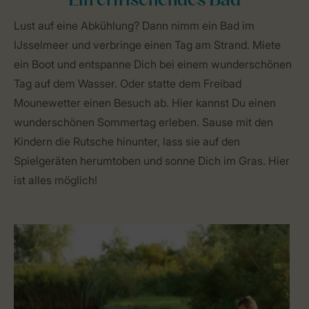
Ein erfrischendes Bad
Lust auf eine Abkühlung? Dann nimm ein Bad im
IJsselmeer und verbringe einen Tag am Strand. Miete
ein Boot und entspanne Dich bei einem wunderschönen
Tag auf dem Wasser. Oder statte dem Freibad
Mounewetter einen Besuch ab. Hier kannst Du einen
wunderschönen Sommertag erleben. Sause mit den
Kindern die Rutsche hinunter, lass sie auf den
Spielgeräten herumtoben und sonne Dich im Gras. Hier
ist alles möglich!