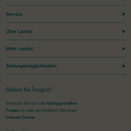
Service
Über Landal
Mehr Landal
Zahlungsmöglichkeiten
Haben Sie Fragen?
Schauen Sie sich die
häufig gestellten
Fragen
an oder kontaktieren Sie unser
Contact Center
.