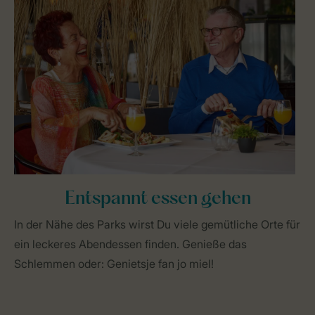
Entspannt essen gehen
In der Nähe des Parks wirst Du viele gemütliche Orte für
ein leckeres Abendessen finden. Genieße das
Schlemmen oder: Genietsje fan jo miel!