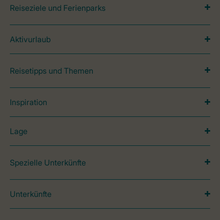
Reiseziele und Ferienparks
Aktivurlaub
Reisetipps und Themen
Inspiration
Lage
Spezielle Unterkünfte
Unterkünfte