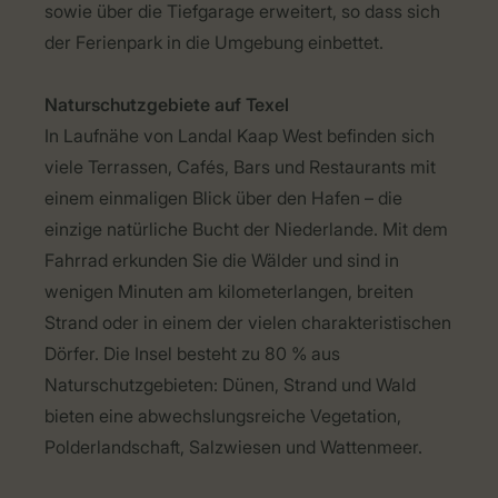
sowie über die Tiefgarage erweitert, so dass sich
der Ferienpark in die Umgebung einbettet.
Naturschutzgebiete auf Texel
In Laufnähe von Landal Kaap West befinden sich
viele Terrassen, Cafés, Bars und Restaurants mit
einem einmaligen Blick über den Hafen – die
einzige natürliche Bucht der Niederlande. Mit dem
Fahrrad erkunden Sie die Wälder und sind in
wenigen Minuten am kilometerlangen, breiten
Strand oder in einem der vielen charakteristischen
Dörfer. Die Insel besteht zu 80 % aus
Naturschutzgebieten: Dünen, Strand und Wald
bieten eine abwechslungsreiche Vegetation,
Polderlandschaft, Salzwiesen und Wattenmeer.