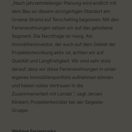
„Nach jahrzehntelanger Planung wird endlich mit
dem Bau an diesem einzigartigen Standort am
Groene Strand auf Terschelling begonnen. Mit den
Ferienwohnungen setzen wir auf das gehobene
Segment. Die Nachfrage ist riesig. Als
Immobilieninvestor, der auch auf dem Gebiet der
Projektentwicklung aktiv ist, achten wir auf
Qualität und Langfristigkeit. Wir sind sehr stolz
darauf, dass wir diese Ferienwohnungen in unser
eigenes Immobilienportfolio aufnehmen können
und haben volles Vertrauen in die
Zusammenarbeit mit Landal “, sagt Jeroen
Klinkert, Projektentwickler bei der Segesta-
Gruppe.
Weitere Ferienparks