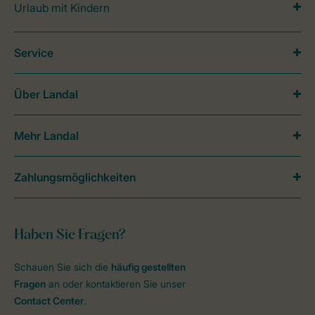
Urlaub mit Kindern
Service
Über Landal
Mehr Landal
Zahlungsmöglichkeiten
Haben Sie Fragen?
Schauen Sie sich die
häufig gestellten
Fragen
an oder kontaktieren Sie unser
Contact Center
.