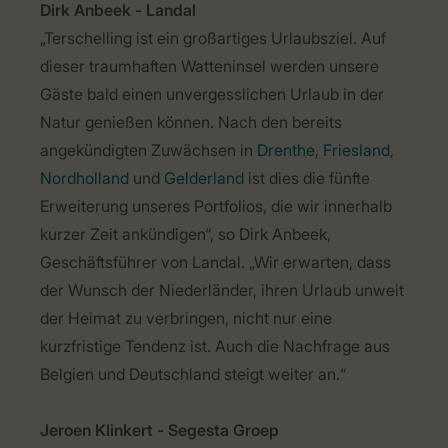
Dirk Anbeek - Landal
„Terschelling ist ein großartiges Urlaubsziel. Auf
dieser traumhaften Watteninsel werden unsere
Gäste bald einen unvergesslichen Urlaub in der
Natur genießen können. Nach den bereits
angekündigten Zuwächsen in
Drenthe
,
Friesland
,
Nordholland
und
Gelderland
ist dies die fünfte
Erweiterung unseres Portfolios, die wir innerhalb
kurzer Zeit ankündigen“, so Dirk Anbeek,
Geschäftsführer von Landal. „Wir erwarten, dass
der Wunsch der Niederländer, ihren Urlaub unweit
der Heimat zu verbringen, nicht nur eine
kurzfristige Tendenz ist. Auch die Nachfrage aus
Belgien und Deutschland steigt weiter an.“
Jeroen Klinkert - Segesta Groep