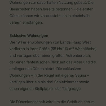
Wohnungen zur dauerhaften Nutzung gebaut. Die
Bauarbeiten haben bereits begonnen – die ersten
Gäste können wir voraussichtlich in eineinhalb
Jahern empfangen.
Exklusive Wohnungen
Die 19 Ferienwohnungen von Landal Kaap West
variieren in ihrer Größe (55 bis 110 m² Wohnfläche)
und verfügen über einen großen Außenbereich,
der einen fantastischen Blick auf das Meer und die
umliegenden Dünen bietet. Die exklusiven
Wohnungen – in der Regel mit eigener Sauna –
verfügen über ein bis drei Schlafzimmer sowie
einen eigenen Stellplatz in der Tiefgarage.
Die Dünenlandschaft wird um die Gebäude herum