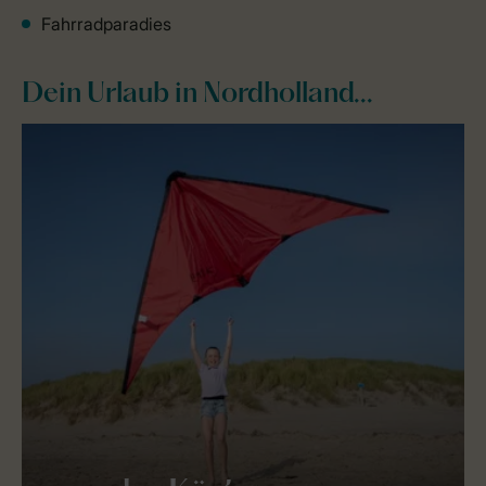
Fahrradparadies
Dein Urlaub in Nordholland...