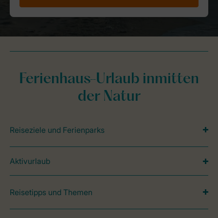
Ferienhaus-Urlaub inmitten
der Natur
Reiseziele und Ferienparks
Aktivurlaub
Reisetipps und Themen