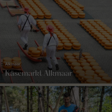
Alkmaar
Käsemarkt Alkmaar