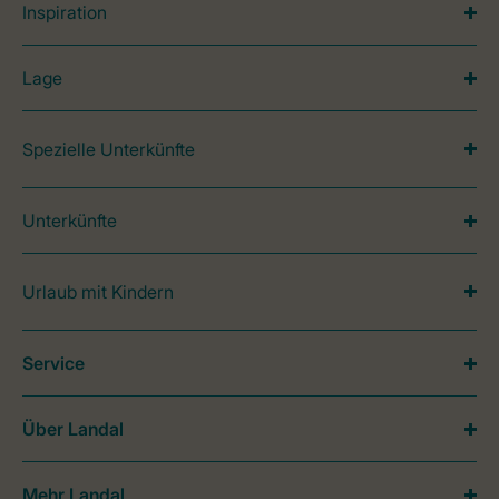
Inspiration
Lage
Spezielle Unterkünfte
Unterkünfte
Urlaub mit Kindern
Service
Über Landal
Mehr Landal