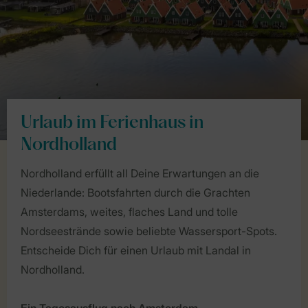
Urlaub im Ferienhaus in
Nordholland
Nordholland erfüllt all Deine Erwartungen an die
Niederlande: Bootsfahrten durch die Grachten
Amsterdams, weites, flaches Land und tolle
Nordseestrände sowie beliebte Wassersport-Spots.
Entscheide Dich für einen Urlaub mit Landal in
Nordholland.