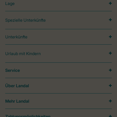
Lage
Spezielle Unterkünfte
Unterkünfte
Urlaub mit Kindern
Service
Über Landal
Mehr Landal
Zahlungsmöglichkeiten