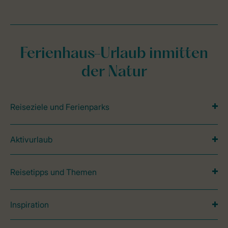
Ferienhaus-Urlaub inmitten
der Natur
Reiseziele und Ferienparks
Aktivurlaub
Reisetipps und Themen
Inspiration