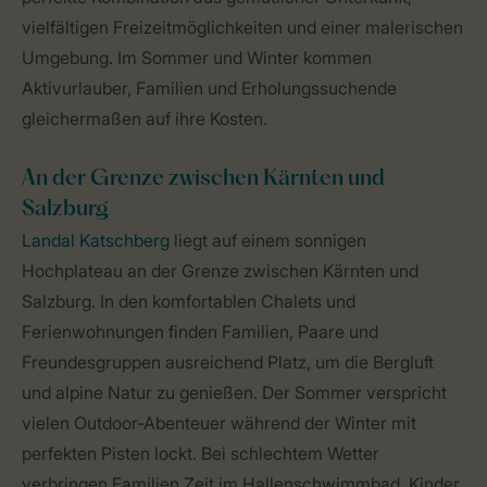
vielfältigen Freizeitmöglichkeiten und einer malerischen
Umgebung. Im Sommer und Winter kommen
Aktivurlauber, Familien und Erholungssuchende
gleichermaßen auf ihre Kosten.
An der Grenze zwischen Kärnten und
Salzburg
Landal Katschberg
liegt auf einem sonnigen
Hochplateau an der Grenze zwischen Kärnten und
Salzburg. In den komfortablen Chalets und
Ferienwohnungen finden Familien, Paare und
Freundesgruppen ausreichend Platz, um die Bergluft
und alpine Natur zu genießen. Der Sommer verspricht
vielen Outdoor-Abenteuer während der Winter mit
perfekten Pisten lockt. Bei schlechtem Wetter
verbringen Familien Zeit im Hallenschwimmbad, Kinder