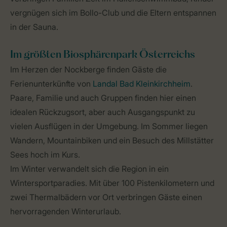
vergnügen sich im Bollo-Club und die Eltern entspannen
in der Sauna.
Im größten Biosphärenpark Österreichs
Im Herzen der Nockberge finden Gäste die
Ferienunterkünfte von
Landal Bad Kleinkirchheim
.
Paare, Familie und auch Gruppen finden hier einen
idealen Rückzugsort, aber auch Ausgangspunkt zu
vielen Ausflügen in der Umgebung. Im Sommer liegen
Wandern, Mountainbiken und ein Besuch des Millstätter
Sees hoch im Kurs.
Im Winter verwandelt sich die Region in ein
Wintersportparadies. Mit über 100 Pistenkilometern und
zwei Thermalbädern vor Ort verbringen Gäste einen
hervorragenden Winterurlaub.