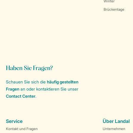
Winter
Brückentage
Haben Sie Fragen?
Schauen Sie sich die
häufig gestellten
Fragen
an oder kontaktieren Sie unser
Contact Center
.
Service
Über Landal
Kontakt und Fragen
Unternehmen