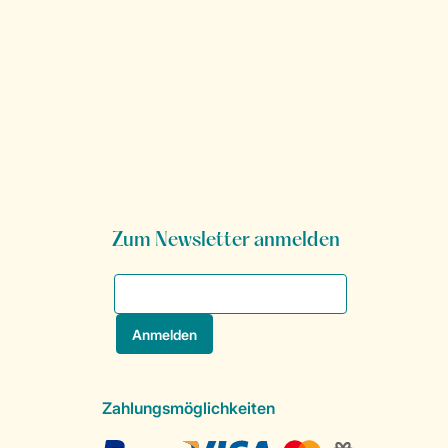
Zum Newsletter anmelden
Zahlungsmöglichkeiten