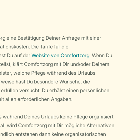
rg eine Bestätigung Deiner Anfrage mit einer
tionskosten. Die Tarife für die
est Du auf der
Website von Comfortzorg
. Wenn Du
tellst, klärt Comfortzorg mit Dir und/oder Deinem
leister, welche Pflege während des Urlaubs
herweise hast Du besondere Wünsche, die
erfüllen versucht. Du erhälst einen persönlichen
t allen erforderlichen Angaben.
 während Deines Urlaubs keine Pflege organisiert
all wird Comfortzorg mit Dir mögliche Alternativen
ndlich entstehen dann keine organisatorischen