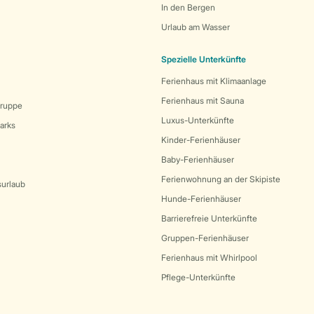
In den Bergen
Urlaub am Wasser
Spezielle Unterkünfte
Ferienhaus mit Klimaanlage
Ferienhaus mit Sauna
Gruppe
Luxus-Unterkünfte
arks
Kinder-Ferienhäuser
Baby-Ferienhäuser
Ferienwohnung an der Skipiste
surlaub
Hunde-Ferienhäuser
Barrierefreie Unterkünfte
Gruppen-Ferienhäuser
Ferienhaus mit Whirlpool
Pflege-Unterkünfte