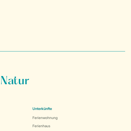
 Natur
Unterkünfte
Ferienwohnung
Ferienhaus