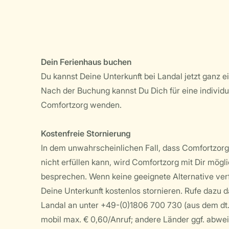
Dein Ferienhaus buchen
Du kannst Deine Unterkunft bei Landal jetzt ganz e
Nach der Buchung kannst Du Dich für eine individu
Comfortzorg wenden.
Kostenfreie Stornierung
In dem unwahrscheinlichen Fall, dass Comfortzorg
nicht erfüllen kann, wird Comfortzorg mit Dir mögl
besprechen. Wenn keine geeignete Alternative verf
Deine Unterkunft kostenlos stornieren. Rufe dazu 
Landal an unter +49-(0)1806 700 730 (aus dem dt.
mobil max. € 0,60/Anruf; andere Länder ggf. abwe