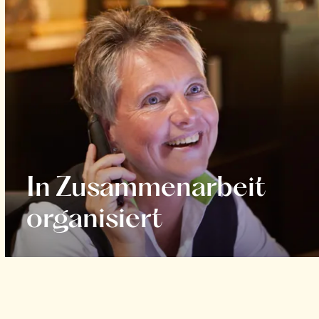
In Zusammenarbeit
organisiert