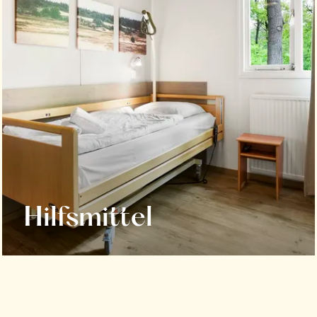
Hilfsmittel