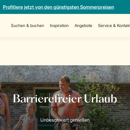
Profitiere jetzt von den günstigsten Sommerpreisen
Suchen & buchen
Inspiration
Angebote
Service & Kontak