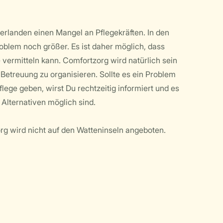
derlanden einen Mangel an Pflegekräften. In den
roblem noch größer. Es ist daher möglich, dass
 vermitteln kann. Comfortzorg wird natürlich sein
Betreuung zu organisieren. Sollte es ein Problem
flege geben, wirst Du rechtzeitig informiert und es
Alternativen möglich sind.
g wird nicht auf den Watteninseln angeboten.