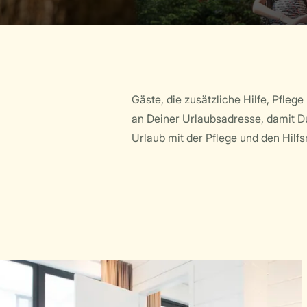
Gäste, die zusätzliche Hilfe, Pfle
an Deiner Urlaubsadresse, damit D
Urlaub mit der Pflege und den Hilfs