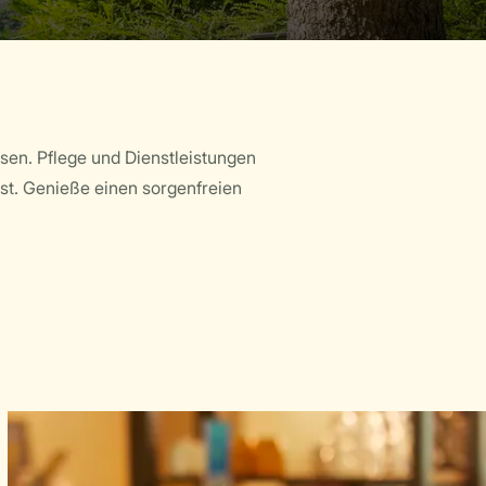
ssen. Pflege und Dienstleistungen
t. Genieße einen sorgenfreien