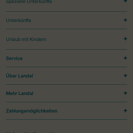
Spezielle Unterkünfte
Unterkünfte
Urlaub mit Kindern
Service
Über Landal
Mehr Landal
Zahlungsmöglichkeiten