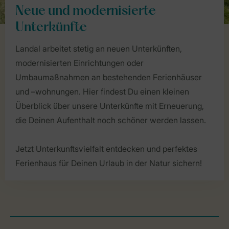
Neue und modernisierte
Unterkünfte
Landal arbeitet stetig an neuen Unterkünften,
modernisierten Einrichtungen oder
Umbaumaßnahmen an bestehenden Ferienhäuser
und –wohnungen. Hier findest Du einen kleinen
Überblick über unsere Unterkünfte mit Erneuerung,
die Deinen Aufenthalt noch schöner werden lassen.
Jetzt Unterkunftsvielfalt entdecken und perfektes
Ferienhaus für Deinen Urlaub in der Natur sichern!