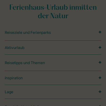
Ferienhaus-Urlaub inmitten
der Natur
Reiseziele und Ferienparks
Aktivurlaub
Reisetipps und Themen
Inspiration
Lage