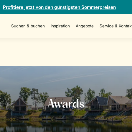
Profitiere jetzt von den günstigsten Sommerpreisen
Suchen & buchen
Inspiration
Angebote
Service & Kontak