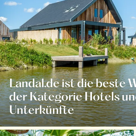
Landal.de ist die beste 
der Kategorie Hotels u
Unterkünfte