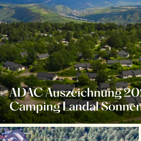
ADAC Auszeichnung 20
Camping Landal Sonne