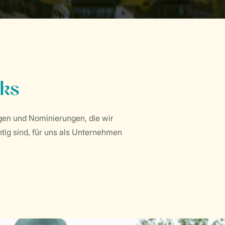
rks
ngen und Nominierungen, die wir
ig sind, für uns als Unternehmen