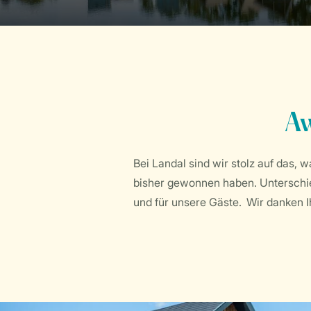
Aw
Bei Landal sind wir stolz auf das,
bisher gewonnen haben. Unterschie
und für unsere Gäste. Wir danken I