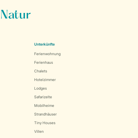
 Natur
Unterkünfte
Ferienwohnung
Ferienhaus
Chalets
Hotelzimmer
Lodges
Safarizelte
Mobilheime
Strandhäuser
Tiny Houses
Villen