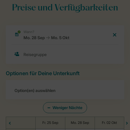
Preise und Verfügbarkeiten
Optionen für Deine Unterkunft
Weniger Nächte
Fr. 25 Sep
Mo. 28 Sep
Fr. 02 Okt