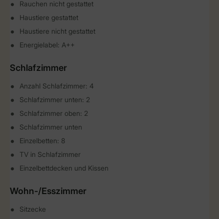
Rauchen nicht gestattet
Haustiere gestattet
Haustiere nicht gestattet
Energielabel: A++
Schlafzimmer
Anzahl Schlafzimmer: 4
Schlafzimmer unten: 2
Schlafzimmer oben: 2
Schlafzimmer unten
Einzelbetten: 8
TV in Schlafzimmer
Einzelbettdecken und Kissen
Wohn-/Esszimmer
Sitzecke