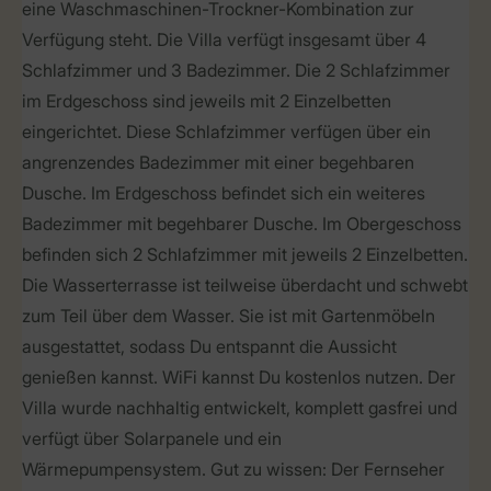
eine Waschmaschinen-Trockner-Kombination zur
Verfügung steht. Die Villa verfügt insgesamt über 4
Schlafzimmer und 3 Badezimmer. Die 2 Schlafzimmer
im Erdgeschoss sind jeweils mit 2 Einzelbetten
eingerichtet. Diese Schlafzimmer verfügen über ein
angrenzendes Badezimmer mit einer begehbaren
Dusche. Im Erdgeschoss befindet sich ein weiteres
Badezimmer mit begehbarer Dusche. Im Obergeschoss
befinden sich 2 Schlafzimmer mit jeweils 2 Einzelbetten.
Die Wasserterrasse ist teilweise überdacht und schwebt
zum Teil über dem Wasser. Sie ist mit Gartenmöbeln
ausgestattet, sodass Du entspannt die Aussicht
genießen kannst. WiFi kannst Du kostenlos nutzen. Der
Villa wurde nachhaltig entwickelt, komplett gasfrei und
verfügt über Solarpanele und ein
Wärmepumpensystem. Gut zu wissen: Der Fernseher