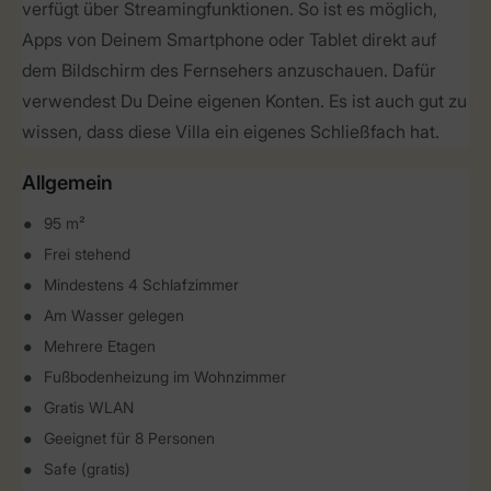
verfügt über Streamingfunktionen. So ist es möglich,
Apps von Deinem Smartphone oder Tablet direkt auf
dem Bildschirm des Fernsehers anzuschauen. Dafür
verwendest Du Deine eigenen Konten. Es ist auch gut zu
wissen, dass diese Villa ein eigenes Schließfach hat.
Allgemein
95 m²
Frei stehend
Mindestens 4 Schlafzimmer
Am Wasser gelegen
Mehrere Etagen
Fußbodenheizung im Wohnzimmer
Gratis WLAN
Geeignet für 8 Personen
Safe (gratis)