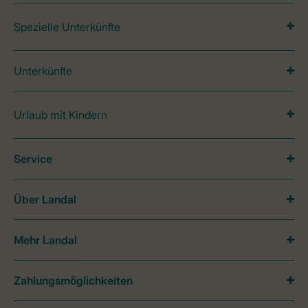
Spezielle Unterkünfte
Unterkünfte
Urlaub mit Kindern
Service
Über Landal
Mehr Landal
Zahlungsmöglichkeiten