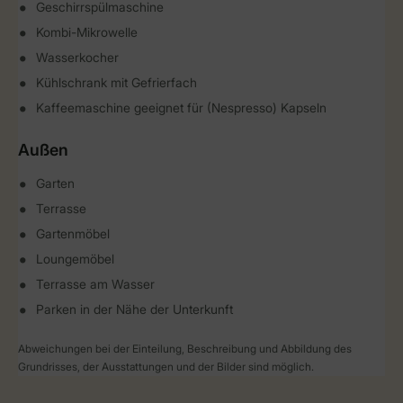
Geschirrspülmaschine
Kombi-Mikrowelle
Wasserkocher
Kühlschrank mit Gefrierfach
Kaffeemaschine geeignet für (Nespresso) Kapseln
Außen
Garten
Terrasse
Gartenmöbel
Loungemöbel
Terrasse am Wasser
Parken in der Nähe der Unterkunft
Abweichungen bei der Einteilung, Beschreibung und Abbildung des
Grundrisses, der Ausstattungen und der Bilder sind möglich.