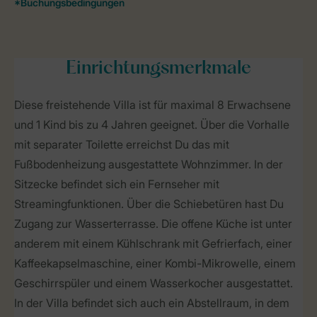
Einrichtungsmerkmale
Diese freistehende Villa ist für maximal 8 Erwachsene
und 1 Kind bis zu 4 Jahren geeignet. Über die Vorhalle
mit separater Toilette erreichst Du das mit
Fußbodenheizung ausgestattete Wohnzimmer. In der
Sitzecke befindet sich ein Fernseher mit
Streamingfunktionen. Über die Schiebetüren hast Du
Zugang zur Wasserterrasse. Die offene Küche ist unter
anderem mit einem Kühlschrank mit Gefrierfach, einer
Kaffeekapselmaschine, einer Kombi-Mikrowelle, einem
Geschirrspüler und einem Wasserkocher ausgestattet.
In der Villa befindet sich auch ein Abstellraum, in dem