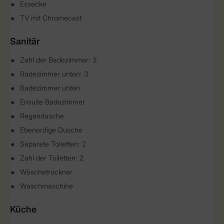
Essecke
TV mit Chromecast
Sanitär
Zahl der Badezimmer: 3
Badezimmer unten: 3
Badezimmer unten
Ensuite Badezimmer
Regendusche
Ebenerdige Dusche
Separate Toiletten: 2
Zahl der Toiletten: 2
Wäschetrockner
Waschmaschine
Küche