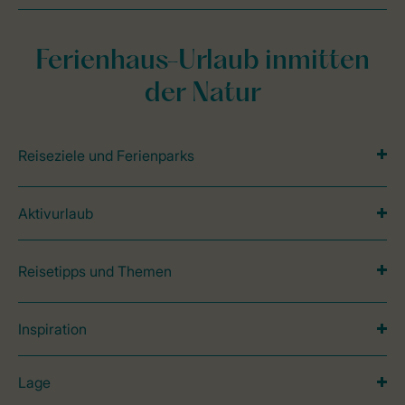
Ferienhaus-Urlaub inmitten
der Natur
Reiseziele und Ferienparks
Aktivurlaub
Reisetipps und Themen
Inspiration
Lage