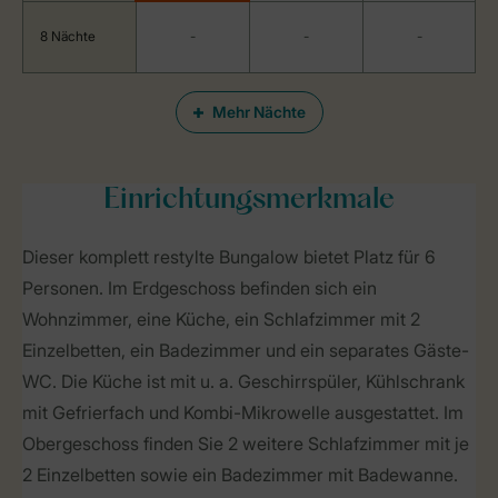
8 Nächte
-
-
-
Mehr Nächte
Einrichtungsmerkmale
Dieser komplett restylte Bungalow bietet Platz für 6
Personen. Im Erdgeschoss befinden sich ein
Wohnzimmer, eine Küche, ein Schlafzimmer mit 2
Einzelbetten, ein Badezimmer und ein separates Gäste-
WC. Die Küche ist mit u. a. Geschirrspüler, Kühlschrank
mit Gefrierfach und Kombi-Mikrowelle ausgestattet. Im
Obergeschoss finden Sie 2 weitere Schlafzimmer mit je
2 Einzelbetten sowie ein Badezimmer mit Badewanne.