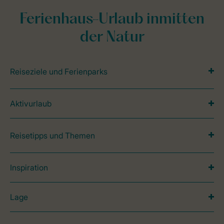
Ferienhaus-Urlaub inmitten
der Natur
Reiseziele und Ferienparks
Aktivurlaub
Reisetipps und Themen
Inspiration
Lage