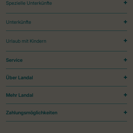
Spezielle Unterkünfte
Unterkünfte
Urlaub mit Kindern
Service
Über Landal
Mehr Landal
Zahlungsmöglichkeiten