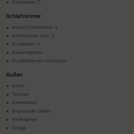
Energielabel: C
Schlafzimmer
Anzahl Schlafzimmer: 3
Schlafzimmer oben: 2
Einzelbetten: 6
Boxspringbetten
Einzelbettdecken und Kissen
Außen
Garten
Terrasse
Gartenmöbel
Eingezäunter Garten
Wintergarten
Garage