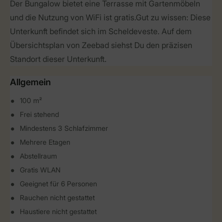
Der Bungalow bietet eine Terrasse mit Gartenmöbeln
und die Nutzung von WiFi ist gratis. Gut zu wissen: Diese
Unterkunft befindet sich im Scheldeveste. Auf dem
Übersichtsplan von Zeebad siehst Du den präzisen
Standort dieser Unterkunft.
Allgemein
100 m²
Frei stehend
Mindestens 3 Schlafzimmer
Mehrere Etagen
Abstellraum
Gratis WLAN
Geeignet für 6 Personen
Rauchen nicht gestattet
Haustiere nicht gestattet