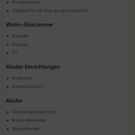
Privatparkplatz
Stellplatz für ein Auto an der Unterkunft
Wohn-/Esszimmer
Sitzecke
Essecke
TV
Kinder-Einrichtungen
Kinderbett
Kinderhochstuhl
Küche
Geschirrspülmaschine
Kombi-Mikrowelle
Wasserkocher