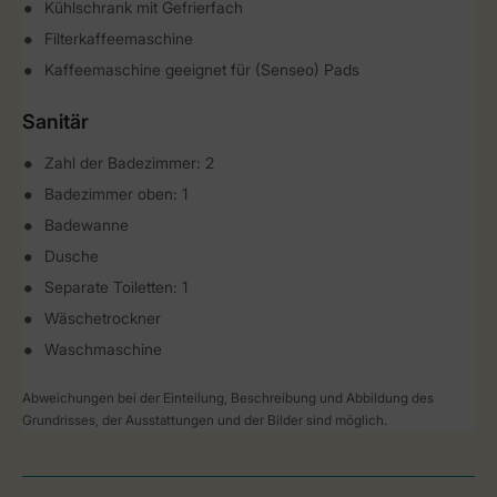
Kühlschrank mit Gefrierfach
Filterkaffeemaschine
Kaffeemaschine geeignet für (Senseo) Pads
Sanitär
Zahl der Badezimmer: 2
Badezimmer oben: 1
Badewanne
Dusche
Separate Toiletten: 1
Wäschetrockner
Waschmaschine
Abweichungen bei der Einteilung, Beschreibung und Abbildung des
Grundrisses, der Ausstattungen und der Bilder sind möglich.