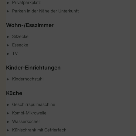
Privatparkplatz
Parken in der Nähe der Unterkunft
Wohn-/Esszimmer
Sitzecke
Essecke
TV
Kinder-Einrichtungen
Kinderhochstuhl
Küche
Geschirrspülmaschine
Kombi-Mikrowelle
Wasserkocher
Kühlschrank mit Gefrierfach