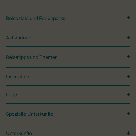
Reiseziele und Ferienparks
Aktivurlaub
Reisetipps und Themen
Inspiration
Lage
Spezielle Unterkünfte
Unterkünfte