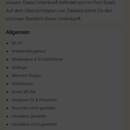
wissen: Diese Unterkunft befindet sich im Fort Soleil.
Auf dem Übersichtsplan von Zeebad siehst Du den
präzisen Standort dieser Unterkunft.
Allgemein
90 m²
Aneinandergebaut
Mindestens 4 Schlafzimmer
Südlage
Mehrere Etagen
Abstellraum
Gratis WLAN
Geeignet für 8 Personen
Rauchen nicht gestattet
Haustiere gestattet
Haustiere nicht gestattet