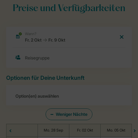
Preise und Verfügbarkeiten
Optionen für Deine Unterkunft
Weniger Nächte
Mo. 28 Sep
Fr. 02 Okt
Mo. 05 Okt