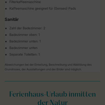
Filterkaffeemaschine
Kaffeemaschine geeignet für (Senseo) Pads
Sanitär
Zahl der Badezimmer: 2
Badezimmer oben: 1
Badezimmer unten: 1
Badezimmer unten
Separate Toiletten: 1
Abweichungen bei der Einteilung, Beschreibung und Abbildung des
Grundrisses, der Ausstattungen und der Bilder sind möglich.
Ferienhaus-Urlaub inmitten
der Natur