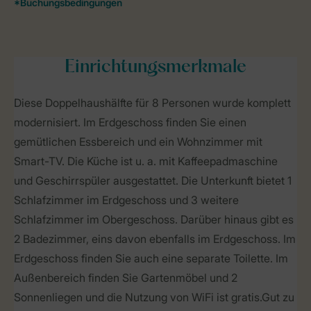
Einrichtungsmerkmale
Diese Doppelhaushälfte für 8 Personen wurde komplett
modernisiert. Im Erdgeschoss finden Sie einen
gemütlichen Essbereich und ein Wohnzimmer mit
Smart-TV. Die Küche ist u. a. mit Kaffeepadmaschine
und Geschirrspüler ausgestattet. Die Unterkunft bietet 1
Schlafzimmer im Erdgeschoss und 3 weitere
Schlafzimmer im Obergeschoss. Darüber hinaus gibt es
2 Badezimmer, eins davon ebenfalls im Erdgeschoss. Im
Erdgeschoss finden Sie auch eine separate Toilette. Im
Außenbereich finden Sie Gartenmöbel und 2
Sonnenliegen und die Nutzung von WiFi ist gratis. Gut zu