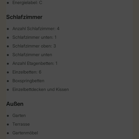
Energielabel: C
Schlafzimmer
Anzahl Schlafzimmer: 4
Schlafzimmer unten: 1
Schlafzimmer oben: 3
Schlafzimmer unten
Anzahl Etagenbetten: 1
Einzelbetten: 6
Boxspringbetten
Einzelbettdecken und Kissen
Außen
Garten
Terrasse
Gartenmöbel