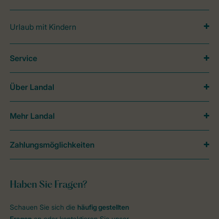
Urlaub mit Kindern
Service
Über Landal
Mehr Landal
Zahlungsmöglichkeiten
Haben Sie Fragen?
Schauen Sie sich die
häufig gestellten
Fragen
an oder kontaktieren Sie unser