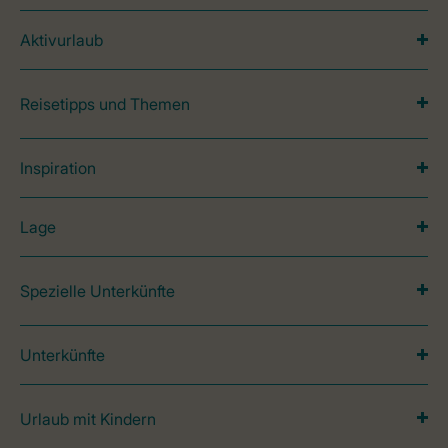
Aktivurlaub
Reisetipps und Themen
Inspiration
Lage
Spezielle Unterkünfte
Unterkünfte
Urlaub mit Kindern