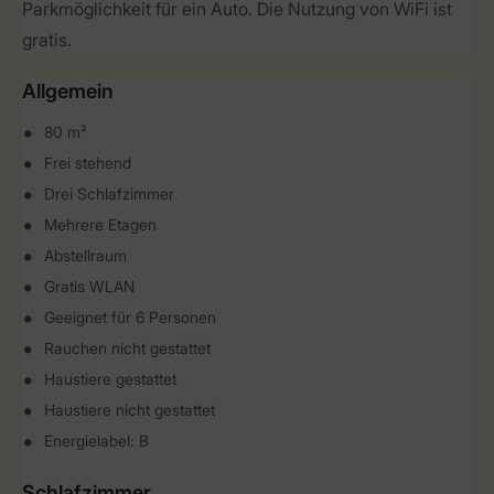
Parkmöglichkeit für ein Auto. Die Nutzung von WiFi ist
gratis.
Allgemein
80 m²
Frei stehend
Drei Schlafzimmer
Mehrere Etagen
Abstellraum
Gratis WLAN
Geeignet für 6 Personen
Rauchen nicht gestattet
Haustiere gestattet
Haustiere nicht gestattet
Energielabel: B
Schlafzimmer