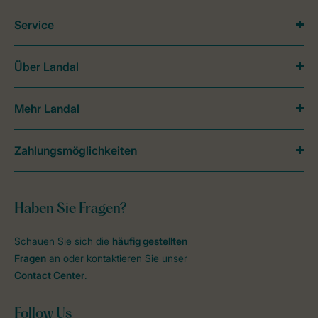
Service
Über Landal
Mehr Landal
Zahlungsmöglichkeiten
Haben Sie Fragen?
Schauen Sie sich die
häufig gestellten
Fragen
an oder kontaktieren Sie unser
Contact Center
.
Follow Us