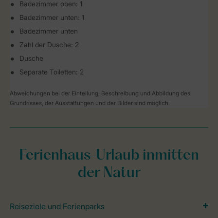
Badezimmer oben: 1
Badezimmer unten: 1
Badezimmer unten
Zahl der Dusche: 2
Dusche
Separate Toiletten: 2
Abweichungen bei der Einteilung, Beschreibung und Abbildung des
Grundrisses, der Ausstattungen und der Bilder sind möglich.
Ferienhaus-Urlaub inmitten
der Natur
Reiseziele und Ferienparks