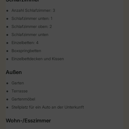
Anzahl Schlafzimmer: 3
Schlafzimmer unten: 1
Schlafzimmer oben: 2
Schlafzimmer unten
Einzelbetten: 4
Boxspringbetten
Einzelbettdecken und Kissen
Außen
Garten
Terrasse
Gartenmöbel
Stellplatz für ein Auto an der Unterkunft
Wohn-/Esszimmer