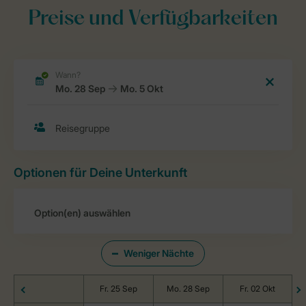
Preise und Verfügbarkeiten
Optionen für Deine Unterkunft
Weniger Nächte
Fr. 25 Sep
Mo. 28 Sep
Fr. 02 Okt