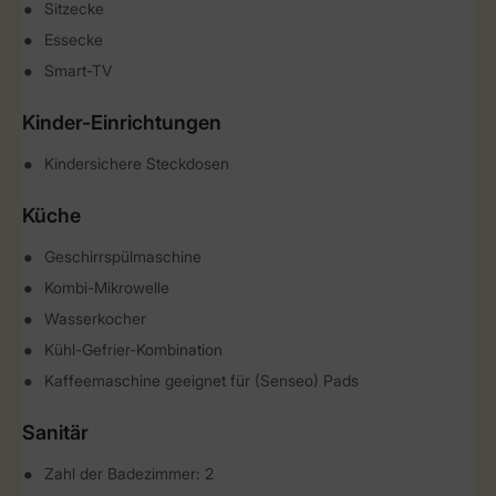
Sitzecke
Essecke
Smart-TV
Kinder-Einrichtungen
Kindersichere Steckdosen
Küche
Geschirrspülmaschine
Kombi-Mikrowelle
Wasserkocher
Kühl-Gefrier-Kombination
Kaffeemaschine geeignet für (Senseo) Pads
Sanitär
Zahl der Badezimmer: 2