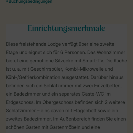
Einrichtungsmerkmale
Diese freistehende Lodge verfügt über eine zweite
Etage und eignet sich für 6 Personen. Das Wohnzimmer
bietet eine gemütliche Sitzecke mit Smart-TV. Die Küche
ist u. a. mit Geschirrspüler, Kombi-Mikrowelle und
Kühl-/Gefrierkombination ausgestattet. Darüber hinaus
befinden sich ein Schlafzimmer mit zwei Einzelbetten,
ein Badezimmer und ein separates Gäste-WC im
Erdgeschoss. Im Obergeschoss befinden sich 2 weitere
Schlafzimmer – eins davon mit Etagenbett sowie ein
zweites Badezimmer. Im Außenbereich finden Sie einen
schönen Garten mit Gartenmöbeln und eine