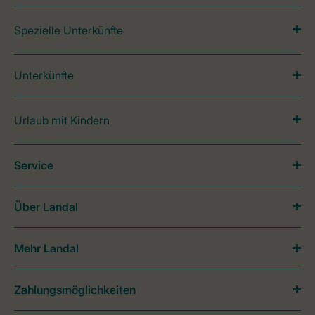
Spezielle Unterkünfte
Unterkünfte
Urlaub mit Kindern
Service
Über Landal
Mehr Landal
Zahlungsmöglichkeiten