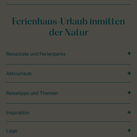
Ferienhaus-Urlaub inmitten
der Natur
Reiseziele und Ferienparks
Aktivurlaub
Reisetipps und Themen
Inspiration
Lage