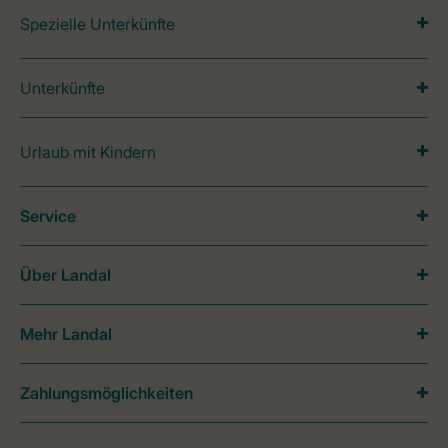
Spezielle Unterkünfte
Unterkünfte
Urlaub mit Kindern
Service
Über Landal
Mehr Landal
Zahlungsmöglichkeiten