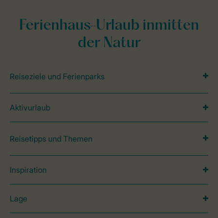
Ferienhaus-Urlaub inmitten
der Natur
Reiseziele und Ferienparks
Aktivurlaub
Reisetipps und Themen
Inspiration
Lage