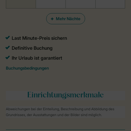
Mehr Nächte
Einrichtungsmerkmale
Abweichungen bei der Einteilung, Beschreibung und Abbildung des
Grundrisses, der Ausstattungen und der Bilder sind möglich.