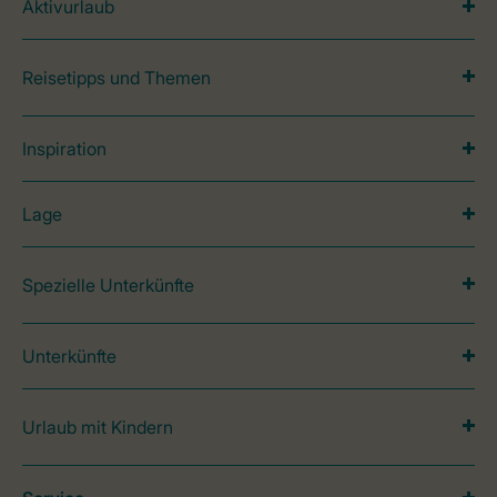
Aktivurlaub
Reisetipps und Themen
Inspiration
Lage
Spezielle Unterkünfte
Unterkünfte
Urlaub mit Kindern