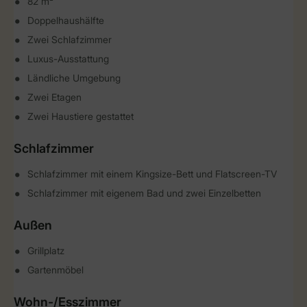
82 m²
Doppelhaushälfte
Zwei Schlafzimmer
Luxus-Ausstattung
Ländliche Umgebung
Zwei Etagen
Zwei Haustiere gestattet
Schlafzimmer
Schlafzimmer mit einem Kingsize-Bett und Flatscreen-TV
Schlafzimmer mit eigenem Bad und zwei Einzelbetten
Außen
Grillplatz
Gartenmöbel
Wohn-/Esszimmer