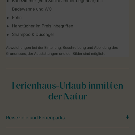
Badezimmer (vom Schlafzimmer begehbar) mit
Badewanne und WC
Föhn
Handtücher im Preis inbegriffen
Shampoo & Duschgel
Abweichungen bei der Einteilung, Beschreibung und Abbildung des
Grundrisses, der Ausstattungen und der Bilder sind möglich.
Ferienhaus-Urlaub inmitten
der Natur
Reiseziele und Ferienparks