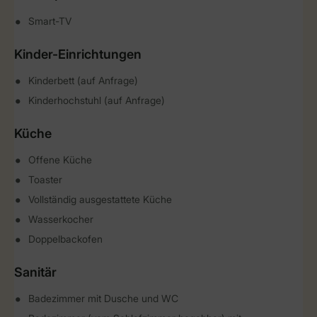
Smart-TV
Kinder-Einrichtungen
Kinderbett (auf Anfrage)
Kinderhochstuhl (auf Anfrage)
Küche
Offene Küche
Toaster
Vollständig ausgestattete Küche
Wasserkocher
Doppelbackofen
Sanitär
Badezimmer mit Dusche und WC