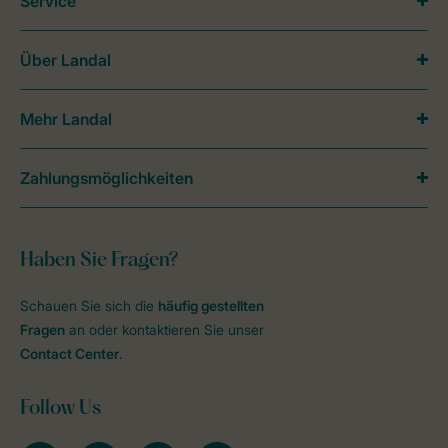
Service
Über Landal
Mehr Landal
Zahlungsmöglichkeiten
Haben Sie Fragen?
Schauen Sie sich die
häufig gestellten
Fragen
an oder kontaktieren Sie unser
Contact Center
.
Follow Us